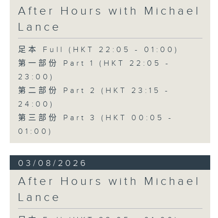
After Hours with Michael
Lance
足本 Full (HKT 22:05 - 01:00)
第一部份 Part 1 (HKT 22:05 -
23:00)
第二部份 Part 2 (HKT 23:15 -
24:00)
第三部份 Part 3 (HKT 00:05 -
01:00)
03/08/2026
After Hours with Michael
Lance