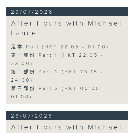
29/07/2026
After Hours with Michael
Lance
足本 Full (HKT 22:05 - 01:00)
第一部份 Part 1 (HKT 22:05 -
23:00)
第二部份 Part 2 (HKT 23:15 -
24:00)
第三部份 Part 3 (HKT 00:05 -
01:00)
28/07/2026
After Hours with Michael