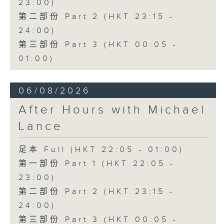
23:00)
第二部份 Part 2 (HKT 23:15 -
24:00)
第三部份 Part 3 (HKT 00:05 -
01:00)
06/08/2026
After Hours with Michael
Lance
足本 Full (HKT 22:05 - 01:00)
第一部份 Part 1 (HKT 22:05 -
23:00)
第二部份 Part 2 (HKT 23:15 -
24:00)
第三部份 Part 3 (HKT 00:05 -