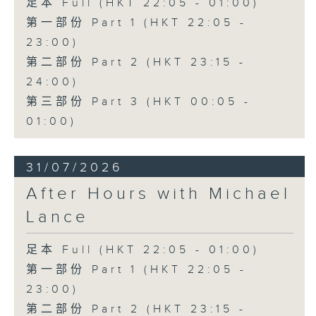
足本 Full (HKT 22:05 - 01:00)
第一部份 Part 1 (HKT 22:05 -
23:00)
第二部份 Part 2 (HKT 23:15 -
24:00)
第三部份 Part 3 (HKT 00:05 -
01:00)
31/07/2026
After Hours with Michael
Lance
足本 Full (HKT 22:05 - 01:00)
第一部份 Part 1 (HKT 22:05 -
23:00)
第二部份 Part 2 (HKT 23:15 -