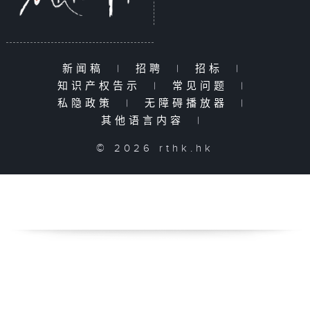
新闻稿
|
招聘
|
招标
|
知识产权告示
|
常见问题
|
私隐政策
|
无障碍播放器
|
其他语言内容
|
© 2026 rthk.hk