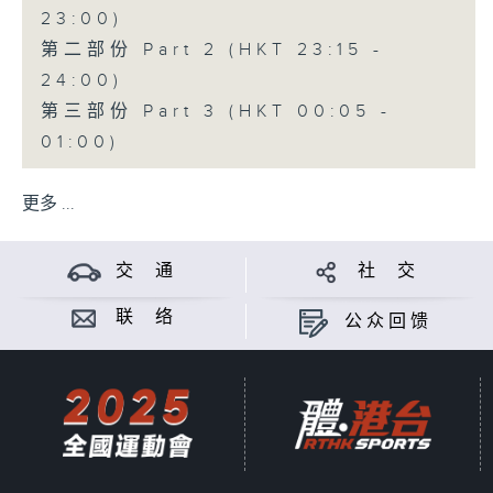
23:00)
第二部份 Part 2 (HKT 23:15 -
24:00)
第三部份 Part 3 (HKT 00:05 -
01:00)
更多 ...
交 通
社 交
联 络
公众回馈