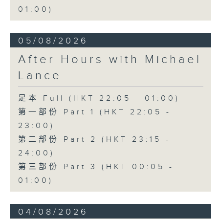
01:00)
05/08/2026
After Hours with Michael
Lance
足本 Full (HKT 22:05 - 01:00)
第一部份 Part 1 (HKT 22:05 -
23:00)
第二部份 Part 2 (HKT 23:15 -
24:00)
第三部份 Part 3 (HKT 00:05 -
01:00)
04/08/2026