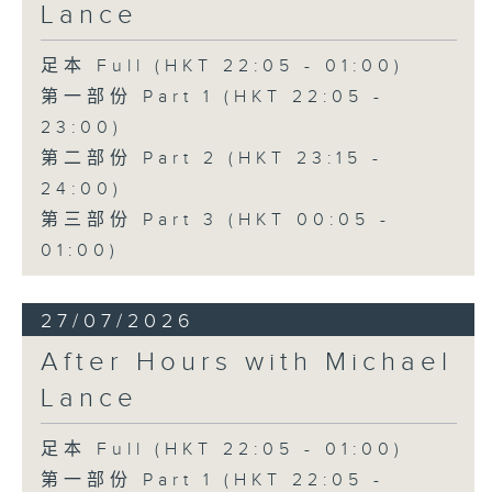
Lance
足本 Full (HKT 22:05 - 01:00)
第一部份 Part 1 (HKT 22:05 -
23:00)
第二部份 Part 2 (HKT 23:15 -
24:00)
第三部份 Part 3 (HKT 00:05 -
01:00)
27/07/2026
After Hours with Michael
Lance
足本 Full (HKT 22:05 - 01:00)
第一部份 Part 1 (HKT 22:05 -