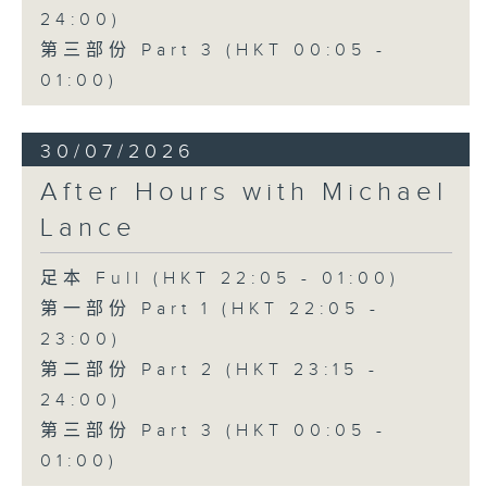
24:00)
第三部份 Part 3 (HKT 00:05 -
01:00)
30/07/2026
After Hours with Michael
Lance
足本 Full (HKT 22:05 - 01:00)
第一部份 Part 1 (HKT 22:05 -
23:00)
第二部份 Part 2 (HKT 23:15 -
24:00)
第三部份 Part 3 (HKT 00:05 -
01:00)