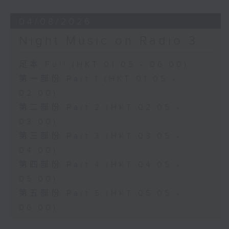
04/08/2026
Night Music on Radio 3
足本 Full (HKT 01:05 - 06:00)
第一部份 Part 1 (HKT 01:05 -
02:00)
第二部份 Part 2 (HKT 02:05 -
03:00)
第三部份 Part 3 (HKT 03:05 -
04:00)
第四部份 Part 4 (HKT 04:05 -
05:00)
第五部份 Part 5 (HKT 05:05 -
06:00)