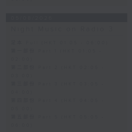
05/08/2026
Night Music on Radio 3
足本 Full (HKT 01:05 - 06:00)
第一部份 Part 1 (HKT 01:05 -
02:00)
第二部份 Part 2 (HKT 02:05 -
03:00)
第三部份 Part 3 (HKT 03:05 -
04:00)
第四部份 Part 4 (HKT 04:05 -
05:00)
第五部份 Part 5 (HKT 05:05 -
06:00)