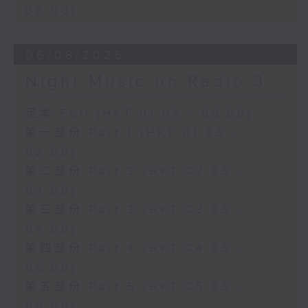
06:00)
06/08/2026
Night Music on Radio 3
足本 Full (HKT 01:05 - 06:00)
第一部份 Part 1 (HKT 01:05 -
02:00)
第二部份 Part 2 (HKT 02:05 -
03:00)
第三部份 Part 3 (HKT 03:05 -
04:00)
第四部份 Part 4 (HKT 04:05 -
05:00)
第五部份 Part 5 (HKT 05:05 -
06:00)