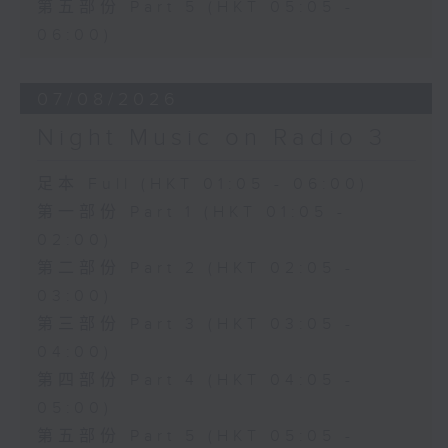
第五部份 Part 5 (HKT 05:05 -
06:00)
07/08/2026
Night Music on Radio 3
足本 Full (HKT 01:05 - 06:00)
第一部份 Part 1 (HKT 01:05 -
02:00)
第二部份 Part 2 (HKT 02:05 -
03:00)
第三部份 Part 3 (HKT 03:05 -
04:00)
第四部份 Part 4 (HKT 04:05 -
05:00)
第五部份 Part 5 (HKT 05:05 -