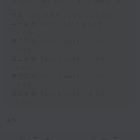
Night Music on Radio 3
足本 Full (HKT 01:05 - 06:00)
第一部份 Part 1 (HKT 01:05 -
02:00)
第二部份 Part 2 (HKT 02:05 -
03:00)
第三部份 Part 3 (HKT 03:05 -
04:00)
第四部份 Part 4 (HKT 04:05 -
05:00)
第五部份 Part 5 (HKT 05:05 -
06:00)
更多 ...
交 通
社 交