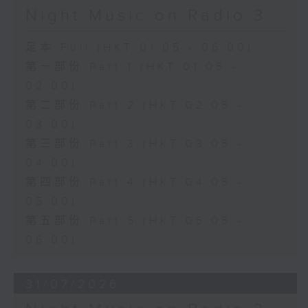
Night Music on Radio 3
足本 Full (HKT 01:05 - 06:00)
第一部份 Part 1 (HKT 01:05 -
02:00)
第二部份 Part 2 (HKT 02:05 -
03:00)
第三部份 Part 3 (HKT 03:05 -
04:00)
第四部份 Part 4 (HKT 04:05 -
05:00)
第五部份 Part 5 (HKT 05:05 -
06:00)
31/07/2026