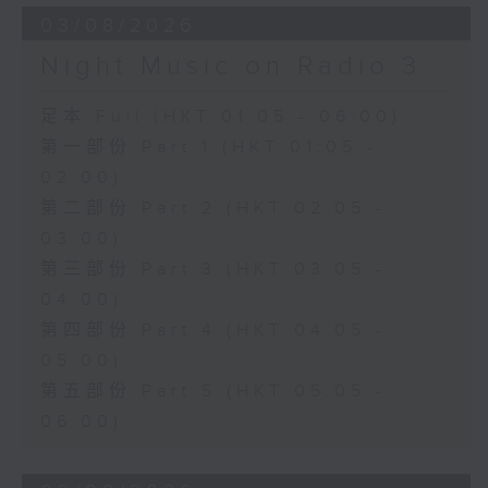
03/08/2026
Night Music on Radio 3
足本 Full (HKT 01:05 - 06:00)
第一部份 Part 1 (HKT 01:05 -
02:00)
第二部份 Part 2 (HKT 02:05 -
03:00)
第三部份 Part 3 (HKT 03:05 -
04:00)
第四部份 Part 4 (HKT 04:05 -
05:00)
第五部份 Part 5 (HKT 05:05 -
06:00)