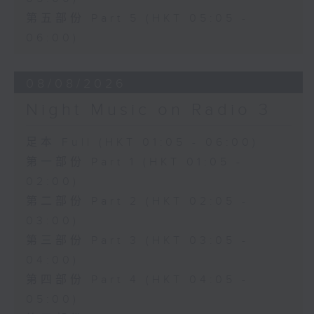
第五部份 Part 5 (HKT 05:05 -
06:00)
08/08/2026
Night Music on Radio 3
足本 Full (HKT 01:05 - 06:00)
第一部份 Part 1 (HKT 01:05 -
02:00)
第二部份 Part 2 (HKT 02:05 -
03:00)
第三部份 Part 3 (HKT 03:05 -
04:00)
第四部份 Part 4 (HKT 04:05 -
05:00)