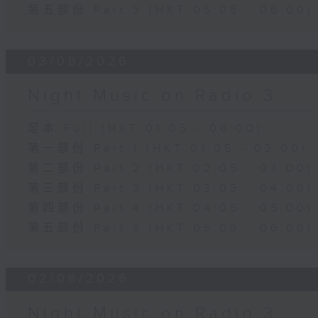
第五部份 Part 5 (HKT 05:05 - 06:00)
03/08/2026
Night Music on Radio 3
足本 Full (HKT 01:05 - 06:00)
第一部份 Part 1 (HKT 01:05 - 02:00)
第二部份 Part 2 (HKT 02:05 - 03:00)
第三部份 Part 3 (HKT 03:05 - 04:00)
第四部份 Part 4 (HKT 04:05 - 05:00)
第五部份 Part 5 (HKT 05:05 - 06:00)
02/08/2026
Night Music on Radio 3