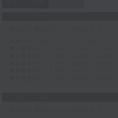
06/08/2026
Night Music on Radio 3
足本 Full (HKT 01:05 - 06:00)
第一部份 Part 1 (HKT 01:05 - 02:00)
第二部份 Part 2 (HKT 02:05 - 03:00)
第三部份 Part 3 (HKT 03:05 - 04:00)
第四部份 Part 4 (HKT 04:05 - 05:00)
第五部份 Part 5 (HKT 05:05 - 06:00)
05/08/2026
Night Music on Radio 3