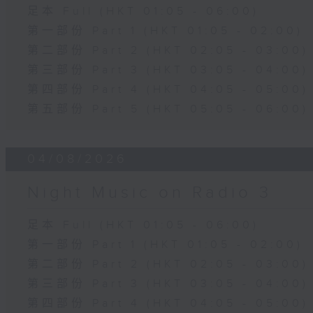
足本 Full (HKT 01:05 - 06:00)
第一部份 Part 1 (HKT 01:05 - 02:00)
第二部份 Part 2 (HKT 02:05 - 03:00)
第三部份 Part 3 (HKT 03:05 - 04:00)
第四部份 Part 4 (HKT 04:05 - 05:00)
第五部份 Part 5 (HKT 05:05 - 06:00)
04/08/2026
Night Music on Radio 3
足本 Full (HKT 01:05 - 06:00)
第一部份 Part 1 (HKT 01:05 - 02:00)
第二部份 Part 2 (HKT 02:05 - 03:00)
第三部份 Part 3 (HKT 03:05 - 04:00)
第四部份 Part 4 (HKT 04:05 - 05:00)