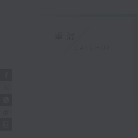
重温
CATCHUP