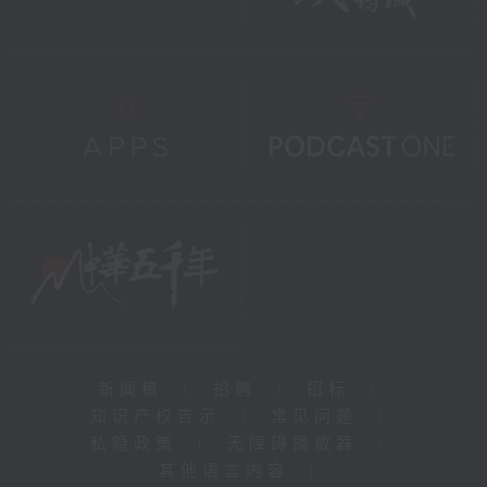
新闻稿
|
招聘
|
招标
|
知识产权告示
|
常见问题
|
私隐政策
|
无障碍播放器
|
其他语言内容
|