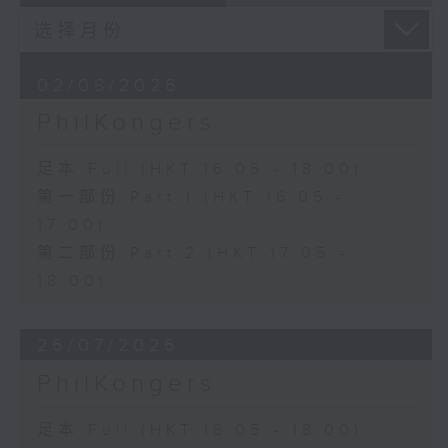
02/08/2026
PhilKongers
足本 Full (HKT 16:05 - 18:00)
第一部份 Part 1 (HKT 16:05 -
17:00)
第二部份 Part 2 (HKT 17:05 -
18:00)
26/07/2026
PhilKongers
足本 Full (HKT 16:05 - 18:00)