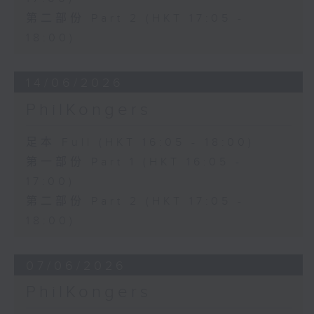
第二部份 Part 2 (HKT 17:05 -
18:00)
14/06/2026
PhilKongers
足本 Full (HKT 16:05 - 18:00)
第一部份 Part 1 (HKT 16:05 -
17:00)
第二部份 Part 2 (HKT 17:05 -
18:00)
07/06/2026
PhilKongers