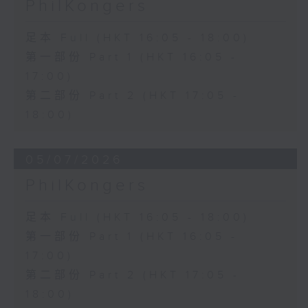
PhilKongers
足本 Full (HKT 16:05 - 18:00)
第一部份 Part 1 (HKT 16:05 -
17:00)
第二部份 Part 2 (HKT 17:05 -
18:00)
05/07/2026
PhilKongers
足本 Full (HKT 16:05 - 18:00)
第一部份 Part 1 (HKT 16:05 -
17:00)
第二部份 Part 2 (HKT 17:05 -
18:00)