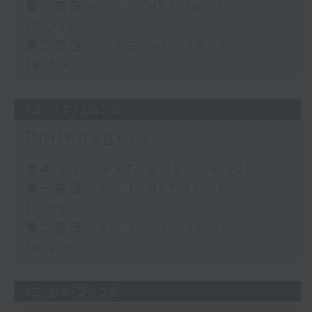
第一部份 Part 1 (HKT 16:05 -
17:00)
第二部份 Part 2 (HKT 17:05 -
18:00)
19/07/2026
PhilKongers
足本 Full (HKT 16:05 - 18:00)
第一部份 Part 1 (HKT 16:05 -
17:00)
第二部份 Part 2 (HKT 17:05 -
18:00)
12/07/2026