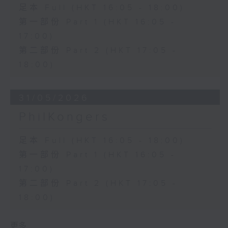
足本 Full (HKT 16:05 - 18:00)
第一部份 Part 1 (HKT 16:05 -
17:00)
第二部份 Part 2 (HKT 17:05 -
18:00)
31/05/2026
PhilKongers
足本 Full (HKT 16:05 - 18:00)
第一部份 Part 1 (HKT 16:05 -
17:00)
第二部份 Part 2 (HKT 17:05 -
18:00)
更多 ...