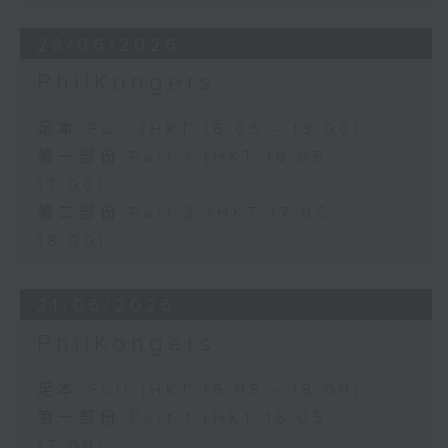
28/06/2026
PhilKongers
足本 Full (HKT 16:05 - 18:00)
第一部份 Part 1 (HKT 16:05 -
17:00)
第二部份 Part 2 (HKT 17:05 -
18:00)
21/06/2026
PhilKongers
足本 Full (HKT 16:05 - 18:00)
第一部份 Part 1 (HKT 16:05 -
17:00)