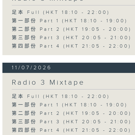
足本 Full (HKT 18:10 - 22:00)
第一部份 Part 1 (HKT 18:10 - 19:00)
第二部份 Part 2 (HKT 19:05 - 20:00)
第三部份 Part 3 (HKT 20:05 - 21:00)
第四部份 Part 4 (HKT 21:05 - 22:00)
11/07/2026
Radio 3 Mixtape
足本 Full (HKT 18:10 - 22:00)
第一部份 Part 1 (HKT 18:10 - 19:00)
第二部份 Part 2 (HKT 19:05 - 20:00)
第三部份 Part 3 (HKT 20:05 - 21:00)
第四部份 Part 4 (HKT 21:05 - 22:00)