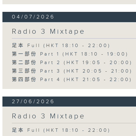
04/07/2026
Radio 3 Mixtape
足本 Full (HKT 18:10 - 22:00)
第一部份 Part 1 (HKT 18:10 - 19:00)
第二部份 Part 2 (HKT 19:05 - 20:00)
第三部份 Part 3 (HKT 20:05 - 21:00)
第四部份 Part 4 (HKT 21:05 - 22:00)
27/06/2026
Radio 3 Mixtape
足本 Full (HKT 18:10 - 22:00)