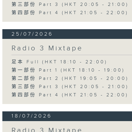
第三部份 Part 3 (HKT 20:05 - 21:00)
第四部份 Part 4 (HKT 21:05 - 22:00)
25/07/2026
Radio 3 Mixtape
足本 Full (HKT 18:10 - 22:00)
第一部份 Part 1 (HKT 18:10 - 19:00)
第二部份 Part 2 (HKT 19:05 - 20:00)
第三部份 Part 3 (HKT 20:05 - 21:00)
第四部份 Part 4 (HKT 21:05 - 22:00)
18/07/2026
Radio 3 Mixtape