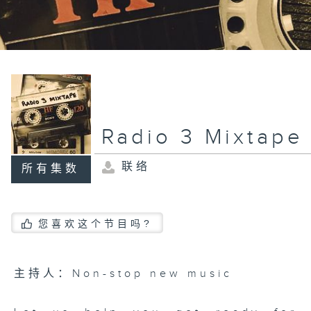
Radio 3 Mixtape
联络
所有集数
您喜欢这个节目吗?
主持人：Non-stop new music