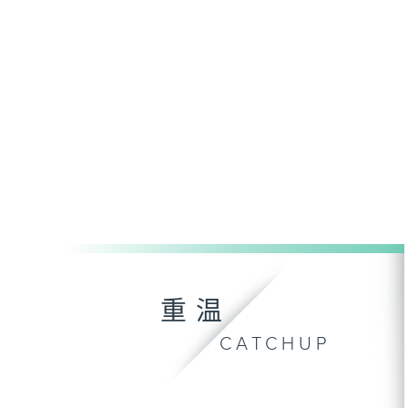
重温
CATCHUP