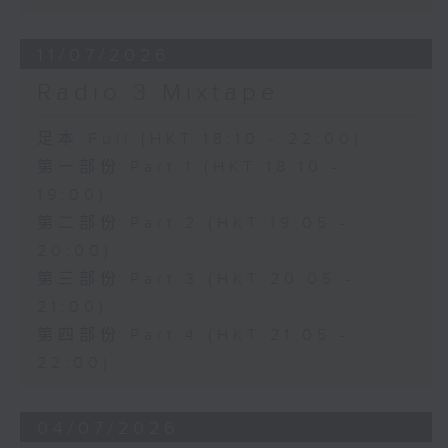
11/07/2026
Radio 3 Mixtape
足本 Full (HKT 18:10 - 22:00)
第一部份 Part 1 (HKT 18:10 -
19:00)
第二部份 Part 2 (HKT 19:05 -
20:00)
第三部份 Part 3 (HKT 20:05 -
21:00)
第四部份 Part 4 (HKT 21:05 -
22:00)
04/07/2026