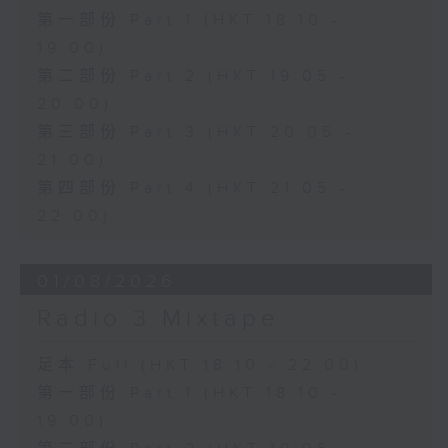
第一部份 Part 1 (HKT 18:10 -
19:00)
第二部份 Part 2 (HKT 19:05 -
20:00)
第三部份 Part 3 (HKT 20:05 -
21:00)
第四部份 Part 4 (HKT 21:05 -
22:00)
01/08/2026
Radio 3 Mixtape
足本 Full (HKT 18:10 - 22:00)
第一部份 Part 1 (HKT 18:10 -
19:00)