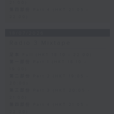
21:00)
第四部份 Part 4 (HKT 21:05 -
22:00)
18/07/2026
Radio 3 Mixtape
足本 Full (HKT 18:10 - 22:00)
第一部份 Part 1 (HKT 18:10 -
19:00)
第二部份 Part 2 (HKT 19:05 -
20:00)
第三部份 Part 3 (HKT 20:05 -
21:00)
第四部份 Part 4 (HKT 21:05 -
22:00)