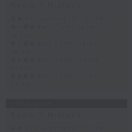
Radio 3 Mixtape
足本 Full (HKT 18:10 - 22:00)
第一部份 Part 1 (HKT 18:10 -
19:00)
第二部份 Part 2 (HKT 19:05 -
20:00)
第三部份 Part 3 (HKT 20:05 -
21:00)
第四部份 Part 4 (HKT 21:05 -
22:00)
27/06/2026
Radio 3 Mixtape
足本 Full (HKT 18:10 - 22:00)