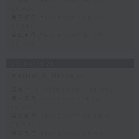
第二部份 Part 2 (HKT 19:05 -
20:00)
第三部份 Part 3 (HKT 20:05 -
21:00)
第四部份 Part 4 (HKT 21:05 -
22:00)
25/07/2026
Radio 3 Mixtape
足本 Full (HKT 18:10 - 22:00)
第一部份 Part 1 (HKT 18:10 -
19:00)
第二部份 Part 2 (HKT 19:05 -
20:00)
第三部份 Part 3 (HKT 20:05 -