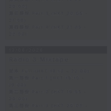
20:00)
第三部份 Part 3 (HKT 20:05 -
21:00)
第四部份 Part 4 (HKT 21:05 -
22:00)
13/06/2026
Radio 3 Mixtape
足本 Full (HKT 18:10 - 22:00)
第一部份 Part 1 (HKT 18:10 -
19:00)
第二部份 Part 2 (HKT 19:05 -
20:00)
第三部份 Part 3 (HKT 20:05 -