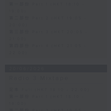
第一部份 Part 1 (HKT 18:10 -
19:00)
第二部份 Part 2 (HKT 19:05 -
20:00)
第三部份 Part 3 (HKT 20:05 -
21:00)
第四部份 Part 4 (HKT 21:05 -
22:00)
20/06/2026
Radio 3 Mixtape
足本 Full (HKT 18:10 - 22:00)
第一部份 Part 1 (HKT 18:10 -
19:00)
第二部份 Part 2 (HKT 19:05 -