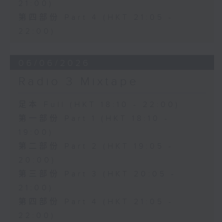
21:00)
第四部份 Part 4 (HKT 21:05 -
22:00)
06/06/2026
Radio 3 Mixtape
足本 Full (HKT 18:10 - 22:00)
第一部份 Part 1 (HKT 18:10 -
19:00)
第二部份 Part 2 (HKT 19:05 -
20:00)
第三部份 Part 3 (HKT 20:05 -
21:00)
第四部份 Part 4 (HKT 21:05 -
22:00)