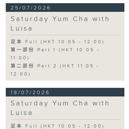
25/07/2026
Saturday Yum Cha with
Luisa
足本 Full (HKT 10:05 - 12:00)
第一部份 Part 1 (HKT 10:05 -
11:00)
第二部份 Part 2 (HKT 11:05 -
12:00)
18/07/2026
Saturday Yum Cha with
Luisa
足本 Full (HKT 10:05 - 12:00)