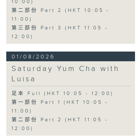
10:00)
第二部份 Part 2 (HKT 10:05 -
11:00)
第三部份 Part 3 (HKT 11:05 -
12:00)
01/08/2026
Saturday Yum Cha with
Luisa
足本 Full (HKT 10:05 - 12:00)
第一部份 Part 1 (HKT 10:05 -
11:00)
第二部份 Part 2 (HKT 11:05 -
12:00)