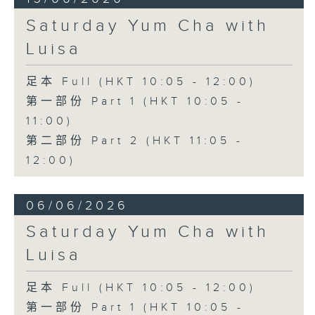
Saturday Yum Cha with
Luisa
足本 Full (HKT 10:05 - 12:00)
第一部份 Part 1 (HKT 10:05 -
11:00)
第二部份 Part 2 (HKT 11:05 -
12:00)
06/06/2026
Saturday Yum Cha with
Luisa
足本 Full (HKT 10:05 - 12:00)
第一部份 Part 1 (HKT 10:05 -