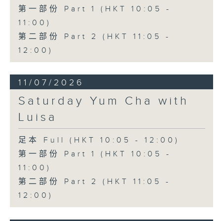
第一部份 Part 1 (HKT 10:05 -
11:00)
第二部份 Part 2 (HKT 11:05 -
12:00)
11/07/2026
Saturday Yum Cha with
Luisa
足本 Full (HKT 10:05 - 12:00)
第一部份 Part 1 (HKT 10:05 -
11:00)
第二部份 Part 2 (HKT 11:05 -
12:00)