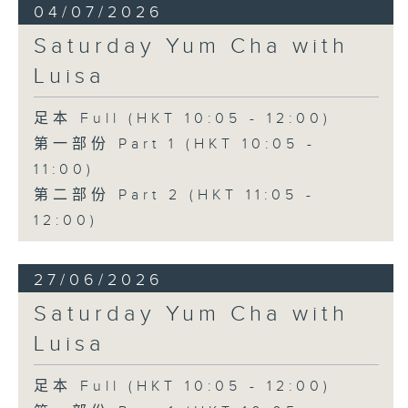
04/07/2026
Saturday Yum Cha with
Luisa
足本 Full (HKT 10:05 - 12:00)
第一部份 Part 1 (HKT 10:05 -
11:00)
第二部份 Part 2 (HKT 11:05 -
12:00)
27/06/2026
Saturday Yum Cha with
Luisa
足本 Full (HKT 10:05 - 12:00)