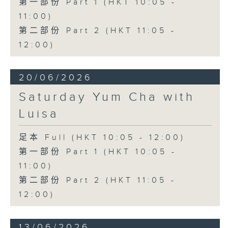
第一部份 Part 1 (HKT 10:05 -
11:00)
第二部份 Part 2 (HKT 11:05 -
12:00)
20/06/2026
Saturday Yum Cha with
Luisa
足本 Full (HKT 10:05 - 12:00)
第一部份 Part 1 (HKT 10:05 -
11:00)
第二部份 Part 2 (HKT 11:05 -
12:00)
13/06/2026