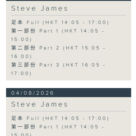
Steve James
足本 Full (HKT 14:05 - 17:00)
第一部份 Part 1 (HKT 14:05 -
15:00)
第二部份 Part 2 (HKT 15:05 -
16:00)
第三部份 Part 3 (HKT 16:05 -
17:00)
04/08/2026
Steve James
足本 Full (HKT 14:05 - 17:00)
第一部份 Part 1 (HKT 14:05 -
15:00)