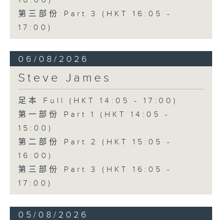
16:00)
第三部份 Part 3 (HKT 16:05 -
17:00)
06/08/2026
Steve James
足本 Full (HKT 14:05 - 17:00)
第一部份 Part 1 (HKT 14:05 -
15:00)
第二部份 Part 2 (HKT 15:05 -
16:00)
第三部份 Part 3 (HKT 16:05 -
17:00)
05/08/2026