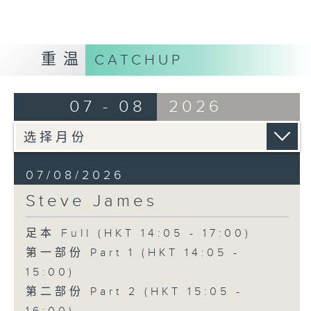
重温
CATCHUP
07 - 08
2026
07/08/2026
Steve James
足本 Full (HKT 14:05 - 17:00)
第一部份 Part 1 (HKT 14:05 -
15:00)
第二部份 Part 2 (HKT 15:05 -