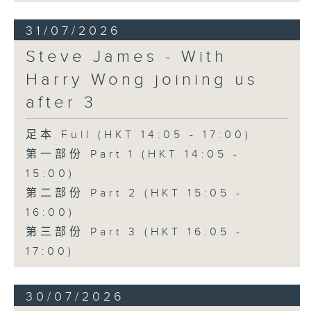
31/07/2026
Steve James - With
Harry Wong joining us
after 3
足本 Full (HKT 14:05 - 17:00)
第一部份 Part 1 (HKT 14:05 -
15:00)
第二部份 Part 2 (HKT 15:05 -
16:00)
第三部份 Part 3 (HKT 16:05 -
17:00)
30/07/2026