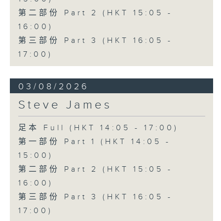
第二部份 Part 2 (HKT 15:05 -
16:00)
第三部份 Part 3 (HKT 16:05 -
17:00)
03/08/2026
Steve James
足本 Full (HKT 14:05 - 17:00)
第一部份 Part 1 (HKT 14:05 -
15:00)
第二部份 Part 2 (HKT 15:05 -
16:00)
第三部份 Part 3 (HKT 16:05 -
17:00)