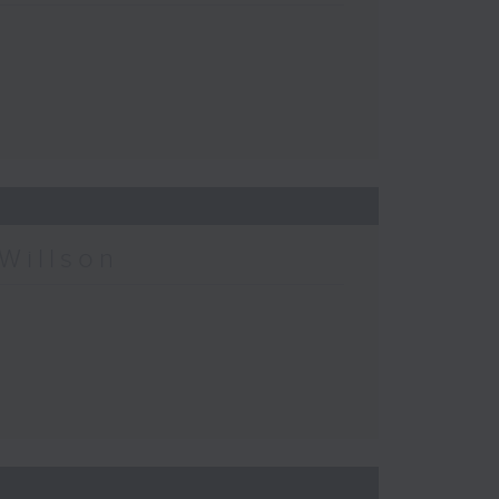
Willson