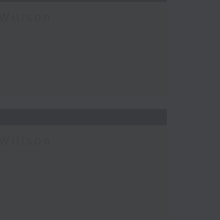
Willson
Willson