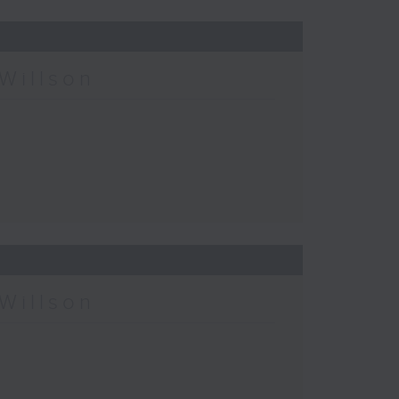
Willson
Willson