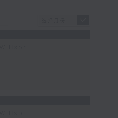
Willson
Willson