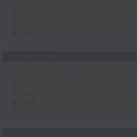
足本 Full (HKT 18:30 - 21:00)
第一部份 Part 1 (HKT 18:30 - 19:00)
第二部份 Part 2 (HKT 19:05 - 20:00)
第三部份 Part 3 (HKT 20:05 - 21:00)
05/08/2026
Sunset Sounds with Simon 
足本 Full (HKT 18:30 - 21:00)
第一部份 Part 1 (HKT 18:30 - 19:00)
第二部份 Part 2 (HKT 19:05 - 20:00)
第三部份 Part 3 (HKT 20:05 - 21:00)
04/08/2026