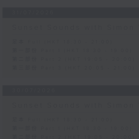
31/07/2026
Sunset Sounds with Simon 
足本 Full (HKT 18:30 - 21:00)
第一部份 Part 1 (HKT 18:30 - 19:00)
第二部份 Part 2 (HKT 19:05 - 20:00)
第三部份 Part 3 (HKT 20:05 - 21:00)
30/07/2026
Sunset Sounds with Simon 
足本 Full (HKT 18:30 - 21:00)
第一部份 Part 1 (HKT 18:30 - 19:00)
第二部份 Part 2 (HKT 19:05 - 20:00)