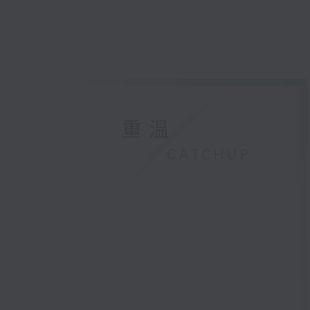
重温
CATCHUP