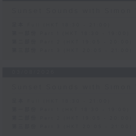
Sunset Sounds with Simon 
足本 Full (HKT 18:30 - 21:00)
第一部份 Part 1 (HKT 18:30 - 19:00)
第二部份 Part 2 (HKT 19:05 - 20:00)
第三部份 Part 3 (HKT 20:05 - 21:00)
03/08/2026
Sunset Sounds with Simon 
足本 Full (HKT 18:30 - 21:00)
第一部份 Part 1 (HKT 18:30 - 19:00)
第二部份 Part 2 (HKT 19:05 - 20:00)
第三部份 Part 3 (HKT 20:05 - 21:00)