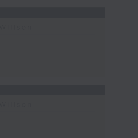
Willson
Willson