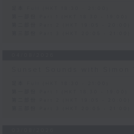
足本 Full (HKT 18:30 - 21:00)
第一部份 Part 1 (HKT 18:30 - 19:00)
第二部份 Part 2 (HKT 19:05 - 20:00)
第三部份 Part 3 (HKT 20:05 - 21:00)
04/08/2026
Sunset Sounds with Simon 
足本 Full (HKT 18:30 - 21:00)
第一部份 Part 1 (HKT 18:30 - 19:00)
第二部份 Part 2 (HKT 19:05 - 20:00)
第三部份 Part 3 (HKT 20:05 - 21:00)
03/08/2026