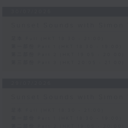
30/07/2026
Sunset Sounds with Simon 
足本 Full (HKT 18:30 - 21:00)
第一部份 Part 1 (HKT 18:30 - 19:00)
第二部份 Part 2 (HKT 19:05 - 20:00)
第三部份 Part 3 (HKT 20:05 - 21:00)
29/07/2026
Sunset Sounds with Simon 
足本 Full (HKT 18:30 - 21:00)
第一部份 Part 1 (HKT 18:30 - 19:00)
第二部份 Part 2 (HKT 19:05 - 20:00)