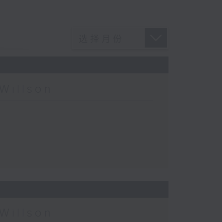
Willson
Willson