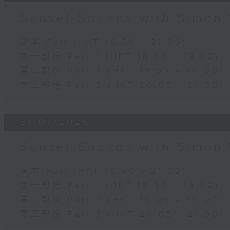
Sunset Sounds with Simon 
足本 Full (HKT 18:30 - 21:00)
第一部份 Part 1 (HKT 18:30 - 19:00)
第二部份 Part 2 (HKT 19:05 - 20:00)
第三部份 Part 3 (HKT 20:05 - 21:00)
31/07/2026
Sunset Sounds with Simon 
足本 Full (HKT 18:30 - 21:00)
第一部份 Part 1 (HKT 18:30 - 19:00)
第二部份 Part 2 (HKT 19:05 - 20:00)
第三部份 Part 3 (HKT 20:05 - 21:00)