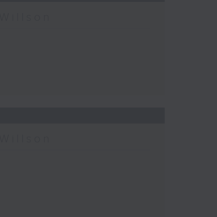
Willson
Willson