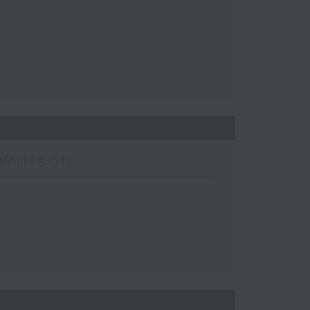
Willson