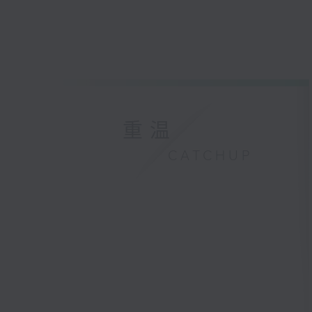
重温
CATCHUP