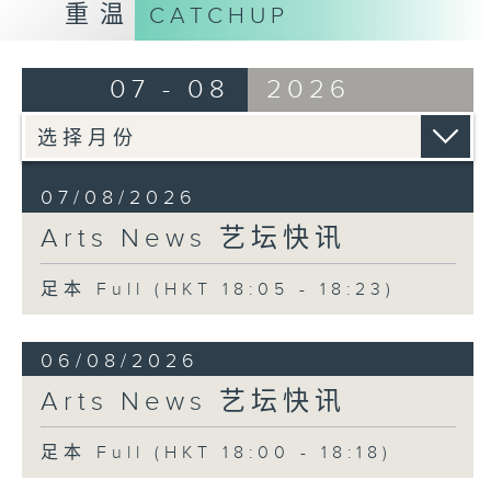
重温
CATCHUP
07 - 08
2026
07/08/2026
Arts News 艺坛快讯
足本 Full (HKT 18:05 - 18:23)
06/08/2026
Arts News 艺坛快讯
足本 Full (HKT 18:00 - 18:18)