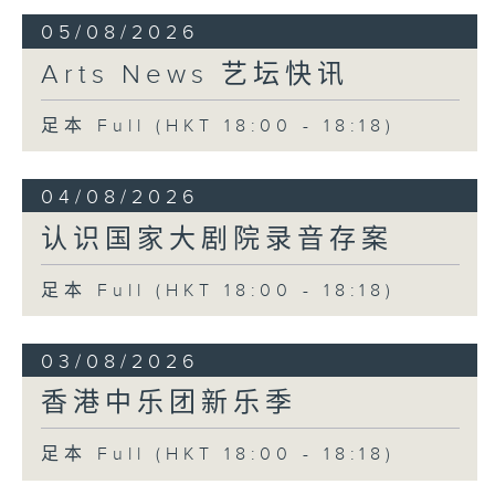
05/08/2026
Arts News 艺坛快讯
足本 Full (HKT 18:00 - 18:18)
04/08/2026
认识国家大剧院录音存案
足本 Full (HKT 18:00 - 18:18)
03/08/2026
香港中乐团新乐季
足本 Full (HKT 18:00 - 18:18)