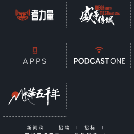
新闻稿
|
招聘
|
招标
|