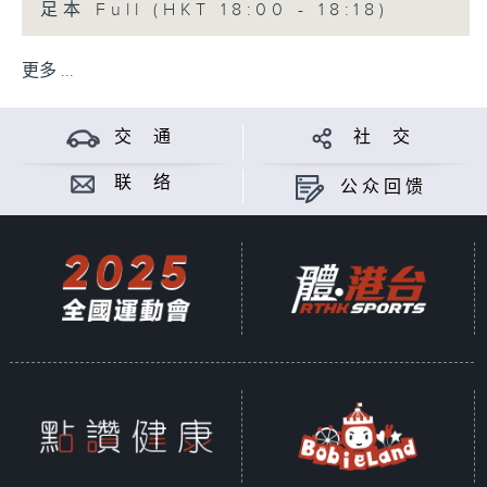
足本 Full (HKT 18:00 - 18:18)
更多 ...
交 通
社 交
联 络
公众回馈