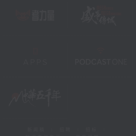
新闻稿
|
招聘
|
招标
|