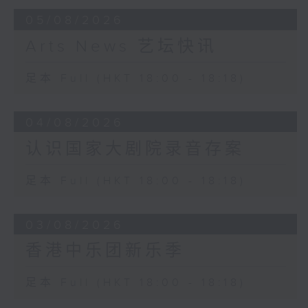
05/08/2026
Arts News 艺坛快讯
足本 Full (HKT 18:00 - 18:18)
04/08/2026
认识国家大剧院录音存案
足本 Full (HKT 18:00 - 18:18)
03/08/2026
香港中乐团新乐季
足本 Full (HKT 18:00 - 18:18)