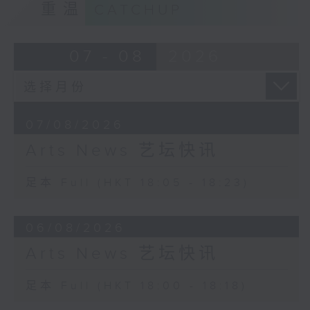
重温
CATCHUP
07 - 08
2026
07/08/2026
Arts News 艺坛快讯
足本 Full (HKT 18:05 - 18:23)
06/08/2026
Arts News 艺坛快讯
足本 Full (HKT 18:00 - 18:18)