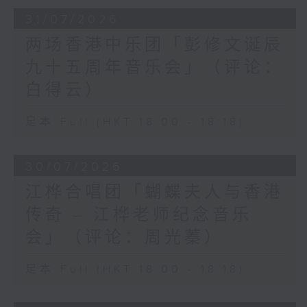
31/07/2026
两场香港中乐团「彭修文诞辰
九十五周年音乐会」（评论：
白得云）
足本 Full (HKT 18:00 - 18:18)
30/07/2026
江桦合唱团「蝴蝶夫人与香港
传奇 – 江桦老师纪念音乐
会」（评论：周光蓁）
足本 Full (HKT 18:00 - 18:18)