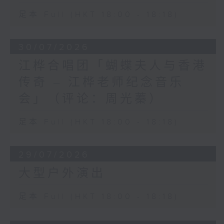
足本 Full (HKT 18:00 - 18:18)
30/07/2026
江桦合唱团「蝴蝶夫人与香港
传奇 – 江桦老师纪念音乐
会」（评论：周光蓁）
足本 Full (HKT 18:00 - 18:18)
29/07/2026
大型户外演出
足本 Full (HKT 18:00 - 18:18)