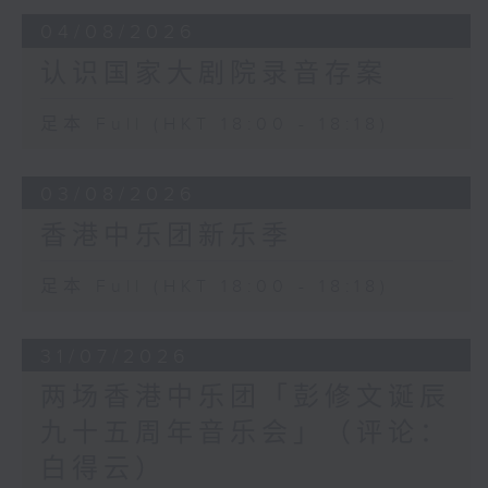
04/08/2026
认识国家大剧院录音存案
足本 Full (HKT 18:00 - 18:18)
03/08/2026
香港中乐团新乐季
足本 Full (HKT 18:00 - 18:18)
31/07/2026
两场香港中乐团「彭修文诞辰
九十五周年音乐会」（评论：
白得云）