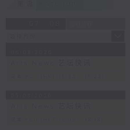
重温
CATCHUP
07 - 08
2026
06/08/2026
Arts News 艺坛快讯
足本 Full (HKT 18:05 - 18:23)
05/08/2026
Arts News 艺坛快讯
足本 Full (HKT 18:00 - 18:18)