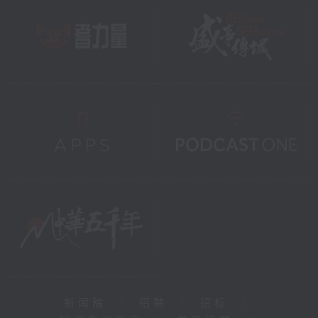
新闻稿
|
招聘
|
招标
|