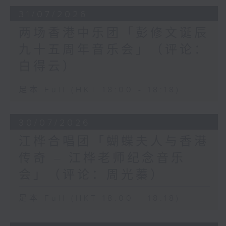
31/07/2026
两场香港中乐团「彭修文诞辰
九十五周年音乐会」（评论：
白得云）
足本 Full (HKT 18:00 - 18:18)
30/07/2026
江桦合唱团「蝴蝶夫人与香港
传奇 – 江桦老师纪念音乐
会」（评论：周光蓁）
足本 Full (HKT 18:00 - 18:18)