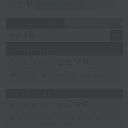
重温
CATCHUP
07 - 08
2026
07/08/2026
Arts News 艺坛快讯
足本 Full (HKT 18:05 - 18:23)
06/08/2026
Arts News 艺坛快讯
足本 Full (HKT 18:00 - 18:18)