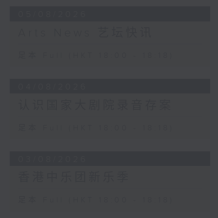
05/08/2026
Arts News 艺坛快讯
足本 Full (HKT 18:00 - 18:18)
04/08/2026
认识国家大剧院录音存案
足本 Full (HKT 18:00 - 18:18)
03/08/2026
香港中乐团新乐季
足本 Full (HKT 18:00 - 18:18)