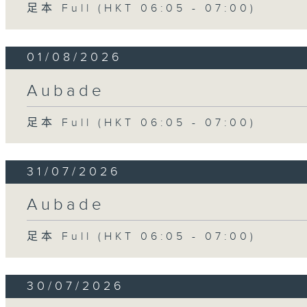
足本 Full (HKT 06:05 - 07:00)
01/08/2026
Aubade
足本 Full (HKT 06:05 - 07:00)
31/07/2026
Aubade
足本 Full (HKT 06:05 - 07:00)
30/07/2026