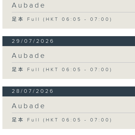
Aubade
足本 Full (HKT 06:05 - 07:00)
29/07/2026
Aubade
足本 Full (HKT 06:05 - 07:00)
28/07/2026
Aubade
足本 Full (HKT 06:05 - 07:00)