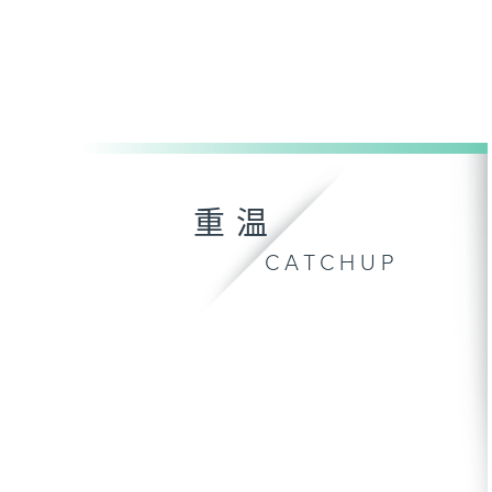
重温
CATCHUP