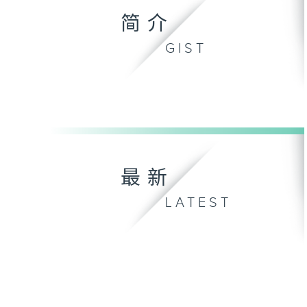
简介
GIST
最新
LATEST