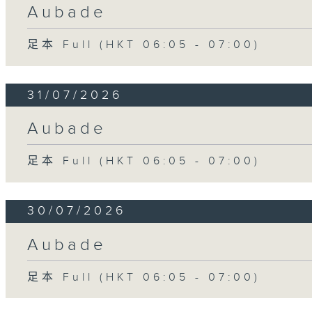
Aubade
足本 Full (HKT 06:05 - 07:00)
31/07/2026
Aubade
足本 Full (HKT 06:05 - 07:00)
30/07/2026
Aubade
足本 Full (HKT 06:05 - 07:00)