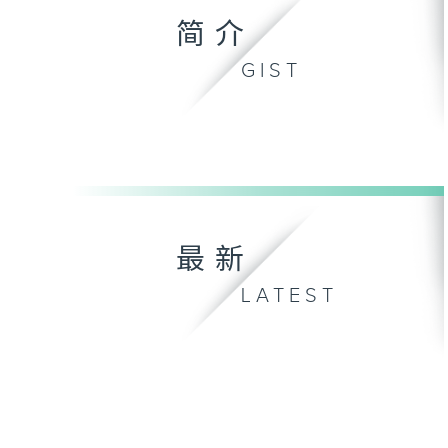
简介
GIST
最新
LATEST