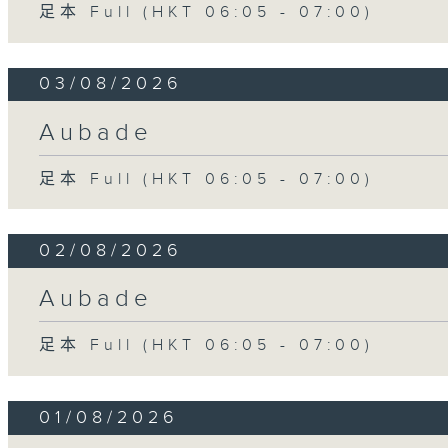
足本 Full (HKT 06:05 - 07:00)
03/08/2026
Aubade
足本 Full (HKT 06:05 - 07:00)
02/08/2026
Aubade
足本 Full (HKT 06:05 - 07:00)
01/08/2026