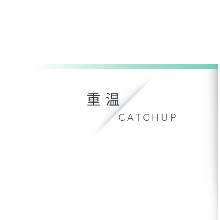
重温
CATCHUP