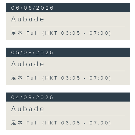
06/08/2026
Aubade
足本 Full (HKT 06:05 - 07:00)
05/08/2026
Aubade
足本 Full (HKT 06:05 - 07:00)
04/08/2026
Aubade
足本 Full (HKT 06:05 - 07:00)