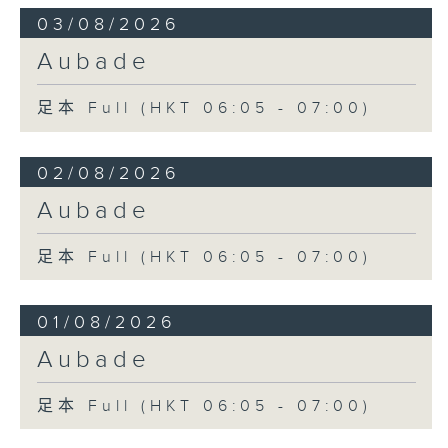
03/08/2026
Aubade
足本 Full (HKT 06:05 - 07:00)
02/08/2026
Aubade
足本 Full (HKT 06:05 - 07:00)
01/08/2026
Aubade
足本 Full (HKT 06:05 - 07:00)