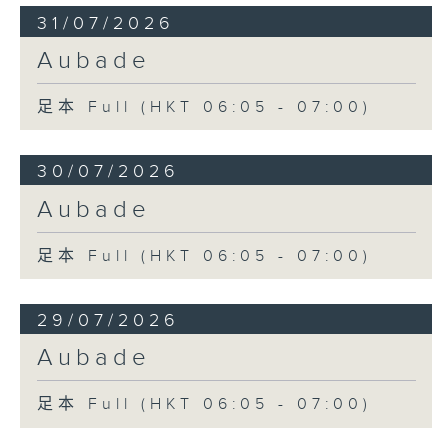
31/07/2026
Aubade
足本 Full (HKT 06:05 - 07:00)
30/07/2026
Aubade
足本 Full (HKT 06:05 - 07:00)
29/07/2026
Aubade
足本 Full (HKT 06:05 - 07:00)