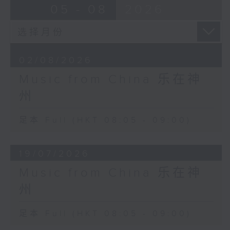
05 - 08
2026
02/08/2026
Music from China 乐在神
州
足本 Full (HKT 08:05 - 09:00)
19/07/2026
Music from China 乐在神
州
足本 Full (HKT 08:05 - 09:00)