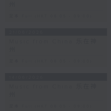
州
足本 Full (HKT 08:05 - 09:00)
21/06/2026
Music from China 乐在神
州
足本 Full (HKT 08:05 - 09:00)
14/06/2026
Music from China 乐在神
州
足本 Full (HKT 08:05 - 09:00)