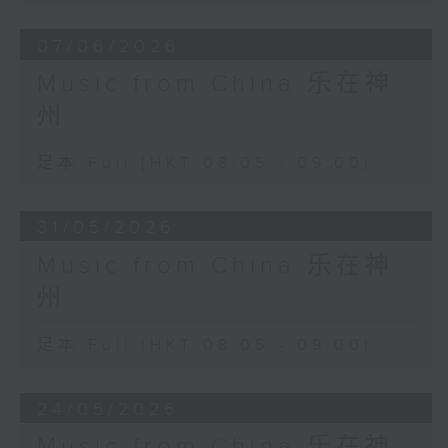
07/06/2026
Music from China 乐在神
州
足本 Full (HKT 08:05 - 09:00)
31/05/2026
Music from China 乐在神
州
足本 Full (HKT 08:05 - 09:00)
24/05/2026
Music from China 乐在神