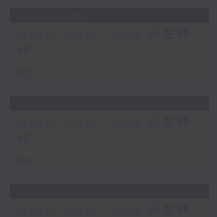
12/07/2026
Music from China 乐在神
州
足本 Full (HKT 08:05 - 09:00)
05/07/2026
Music from China 乐在神
州
足本 Full (HKT 08:05 - 09:00)
28/06/2026
Music from China 乐在神