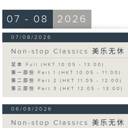
07 - 08
2026
07/08/2026
Non-stop Classics 美乐无休
足本 Full (HKT 10:05 - 13:00)
第一部份 Part 1 (HKT 10:05 - 11:00)
第二部份 Part 2 (HKT 11:05 - 12:00)
第三部份 Part 3 (HKT 12:05 - 13:00)
06/08/2026
Non-stop Classics 美乐无休