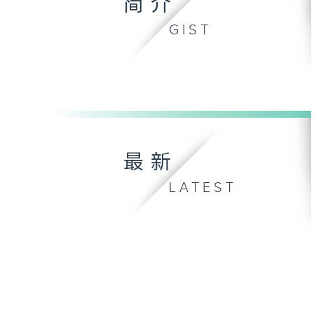
简介
GIST
最新
LATEST