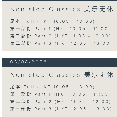
Non-stop Classics 美乐无休
足本 Full (HKT 10:05 - 13:00)
第一部份 Part 1 (HKT 10:05 - 11:00)
第二部份 Part 2 (HKT 11:05 - 12:00)
第三部份 Part 3 (HKT 12:05 - 13:00)
03/08/2026
Non-stop Classics 美乐无休
足本 Full (HKT 10:05 - 13:00)
第一部份 Part 1 (HKT 10:05 - 11:00)
第二部份 Part 2 (HKT 11:05 - 12:00)
第三部份 Part 3 (HKT 12:05 - 13:00)