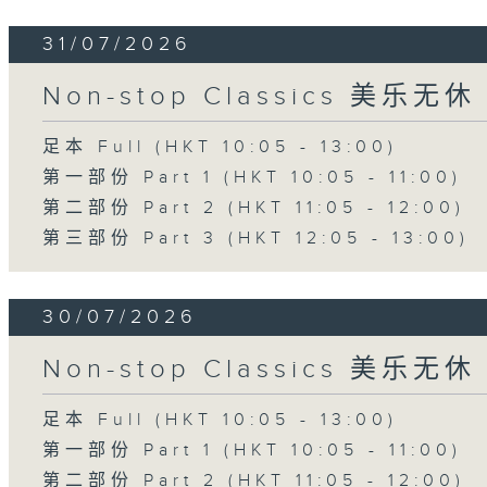
31/07/2026
Non-stop Classics 美乐无休
足本 Full (HKT 10:05 - 13:00)
第一部份 Part 1 (HKT 10:05 - 11:00)
第二部份 Part 2 (HKT 11:05 - 12:00)
第三部份 Part 3 (HKT 12:05 - 13:00)
30/07/2026
Non-stop Classics 美乐无休
足本 Full (HKT 10:05 - 13:00)
第一部份 Part 1 (HKT 10:05 - 11:00)
第二部份 Part 2 (HKT 11:05 - 12:00)