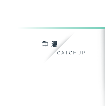
重温
CATCHUP