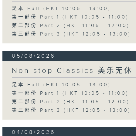
足本 Full (HKT 10:05 - 13:00)
第一部份 Part 1 (HKT 10:05 - 11:00)
第二部份 Part 2 (HKT 11:05 - 12:00)
第三部份 Part 3 (HKT 12:05 - 13:00)
05/08/2026
Non-stop Classics 美乐无休
足本 Full (HKT 10:05 - 13:00)
第一部份 Part 1 (HKT 10:05 - 11:00)
第二部份 Part 2 (HKT 11:05 - 12:00)
第三部份 Part 3 (HKT 12:05 - 13:00)
04/08/2026