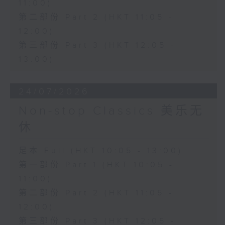
11:00)
第二部份 Part 2 (HKT 11:05 -
12:00)
第三部份 Part 3 (HKT 12:05 -
13:00)
24/07/2026
Non-stop Classics 美乐无
休
足本 Full (HKT 10:05 - 13:00)
第一部份 Part 1 (HKT 10:05 -
11:00)
第二部份 Part 2 (HKT 11:05 -
12:00)
第三部份 Part 3 (HKT 12:05 -