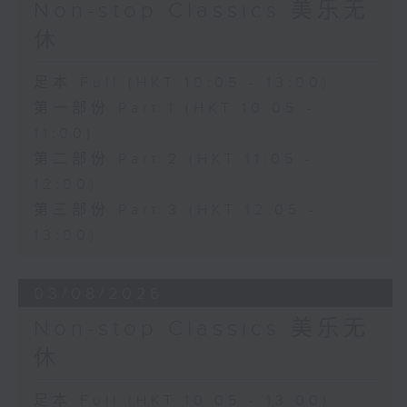
Non-stop Classics 美乐无
休
足本 Full (HKT 10:05 - 13:00)
第一部份 Part 1 (HKT 10:05 -
11:00)
第二部份 Part 2 (HKT 11:05 -
12:00)
第三部份 Part 3 (HKT 12:05 -
13:00)
03/08/2026
Non-stop Classics 美乐无
休
足本 Full (HKT 10:05 - 13:00)