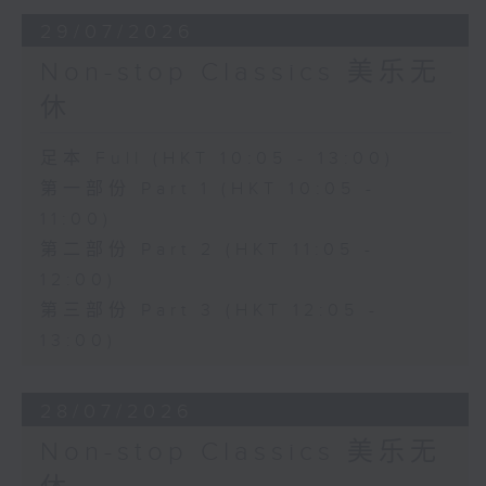
29/07/2026
Non-stop Classics 美乐无
休
足本 Full (HKT 10:05 - 13:00)
第一部份 Part 1 (HKT 10:05 -
11:00)
第二部份 Part 2 (HKT 11:05 -
12:00)
第三部份 Part 3 (HKT 12:05 -
13:00)
28/07/2026
Non-stop Classics 美乐无