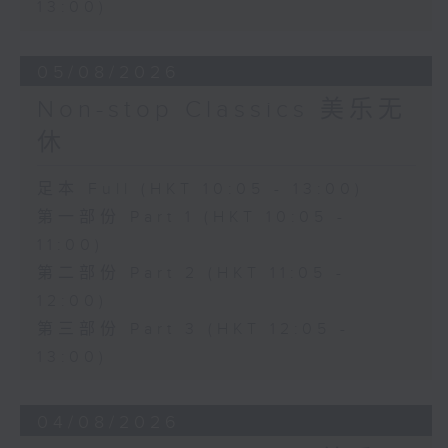
13:00)
05/08/2026
Non-stop Classics 美乐无
休
足本 Full (HKT 10:05 - 13:00)
第一部份 Part 1 (HKT 10:05 -
11:00)
第二部份 Part 2 (HKT 11:05 -
12:00)
第三部份 Part 3 (HKT 12:05 -
13:00)
04/08/2026