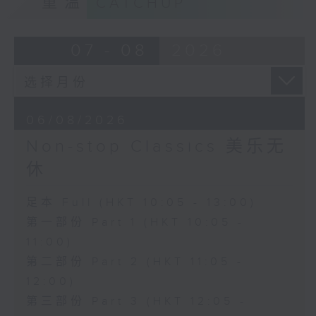
重温
CATCHUP
07 - 08
2026
06/08/2026
Non-stop Classics 美乐无
休
足本 Full (HKT 10:05 - 13:00)
第一部份 Part 1 (HKT 10:05 -
11:00)
第二部份 Part 2 (HKT 11:05 -
12:00)
第三部份 Part 3 (HKT 12:05 -