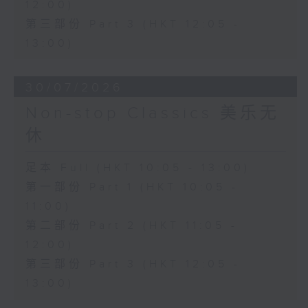
12:00)
第三部份 Part 3 (HKT 12:05 -
13:00)
30/07/2026
Non-stop Classics 美乐无
休
足本 Full (HKT 10:05 - 13:00)
第一部份 Part 1 (HKT 10:05 -
11:00)
第二部份 Part 2 (HKT 11:05 -
12:00)
第三部份 Part 3 (HKT 12:05 -
13:00)