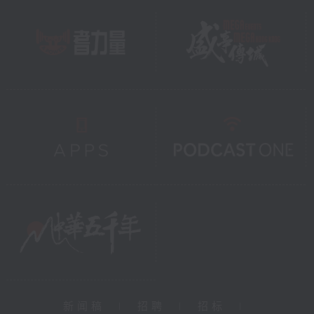
新闻稿
|
招聘
|
招标
|