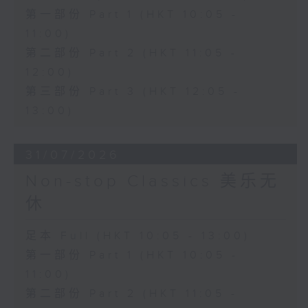
第一部份 Part 1 (HKT 10:05 -
11:00)
第二部份 Part 2 (HKT 11:05 -
12:00)
第三部份 Part 3 (HKT 12:05 -
13:00)
31/07/2026
Non-stop Classics 美乐无
休
足本 Full (HKT 10:05 - 13:00)
第一部份 Part 1 (HKT 10:05 -
11:00)
第二部份 Part 2 (HKT 11:05 -