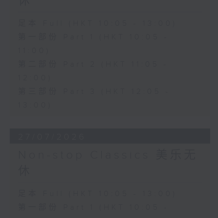
休
足本 Full (HKT 10:05 - 13:00)
第一部份 Part 1 (HKT 10:05 -
11:00)
第二部份 Part 2 (HKT 11:05 -
12:00)
第三部份 Part 3 (HKT 12:05 -
13:00)
27/07/2026
Non-stop Classics 美乐无
休
足本 Full (HKT 10:05 - 13:00)
第一部份 Part 1 (HKT 10:05 -