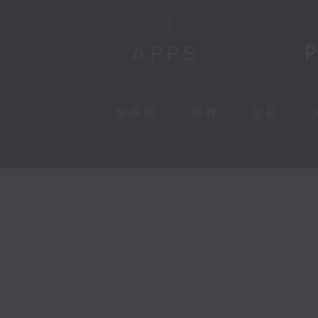
新闻稿
|
招聘
|
招标
|