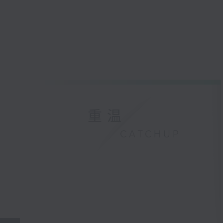
重温
CATCHUP