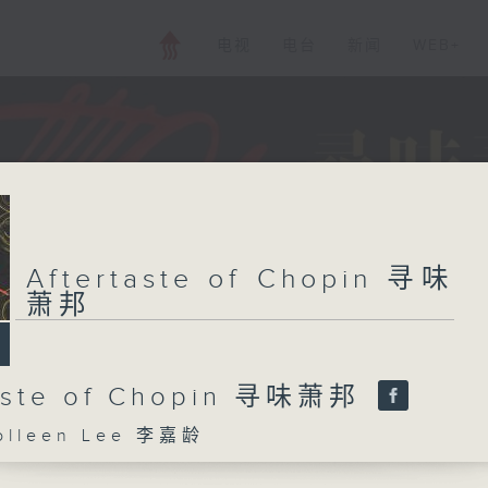
电视
电台
新闻
WEB+
Aftertaste of Chopin 寻味
萧邦
taste of Chopin 寻味萧邦
lleen Lee 李嘉龄