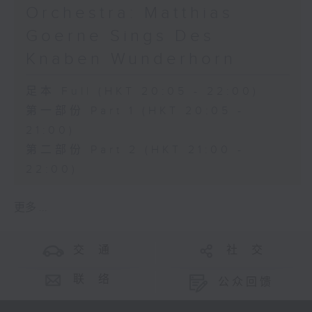
Orchestra: Matthias
Goerne Sings Des
Knaben Wunderhorn
足本 Full (HKT 20:05 - 22:00)
第一部份 Part 1 (HKT 20:05 -
21:00)
第二部份 Part 2 (HKT 21:00 -
22:00)
更多 ...
交 通
社 交
联 络
公众回馈