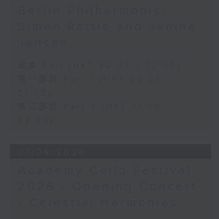
Berlin Philharmonic:
Simon Rattle and Janine
Jansen
足本 Full (HKT 20:05 - 22:00)
第一部份 Part 1 (HKT 20:05 -
21:00)
第二部份 Part 2 (HKT 21:00 -
22:00)
01/08/2026
Academy Cello Festival
2026 - Opening Concert
- Celestial Harmonies