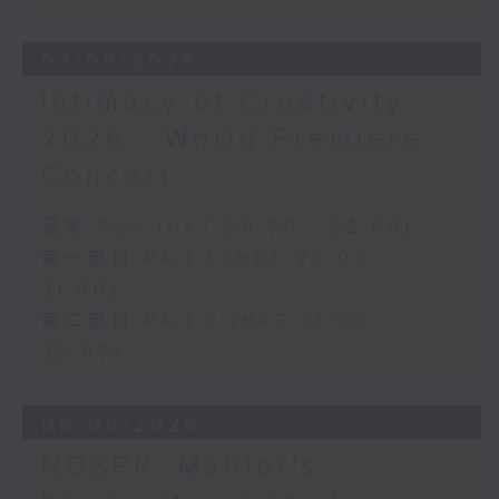
《幻想交响曲》，作品14 (53’)
2026年2月27日柏林爱乐厅录音
07/08/2026
Intimacy of Creativity
2026 - World Premiere
Concert
足本 Full (HKT 20:00 - 22:00)
第一部份 Part 1 (HKT 20:00 -
21:00)
第二部份 Part 2 (HKT 21:00 -
22:00)
06/08/2026
NOSPR: Mahler's