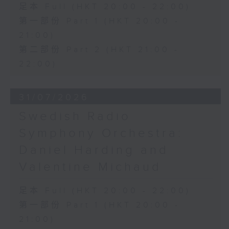
足本 Full (HKT 20:00 - 22:00)
第一部份 Part 1 (HKT 20:00 -
21:00)
第二部份 Part 2 (HKT 21:00 -
22:00)
31/07/2026
Swedish Radio
Symphony Orchestra:
Daniel Harding and
Valentine Michaud
足本 Full (HKT 20:00 - 22:00)
第一部份 Part 1 (HKT 20:00 -
21:00)