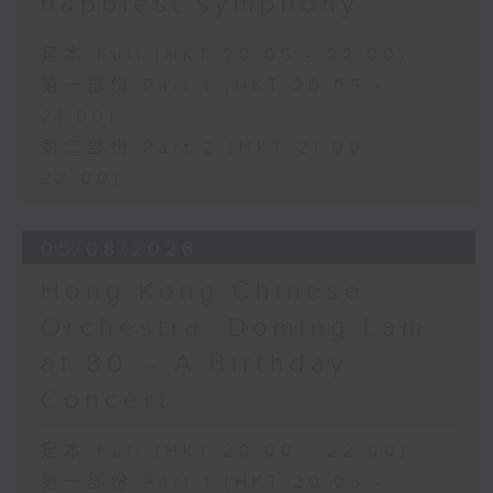
happiest symphony
足本 Full (HKT 20:05 - 22:00)
第一部份 Part 1 (HKT 20:05 -
21:00)
第二部份 Part 2 (HKT 21:00 -
22:00)
05/08/2026
Hong Kong Chinese
Orchestra: Doming Lam
at 80 – A Birthday
Concert
足本 Full (HKT 20:00 - 22:00)
第一部份 Part 1 (HKT 20:05 -