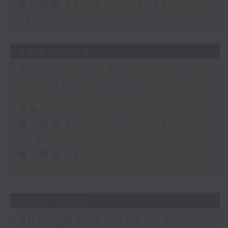
第二部份 Part 2 (HKT 21:00 -
22:00)
30/07/2026
Rising Star Piano Series:
Jonathan Fournel
足本 Full (HKT 20:05 - 22:00)
第一部份 Part 1 (HKT 20:05 -
21:00)
第二部份 Part 2 (HKT 21:00 -
22:00)
29/07/2026
Shanghai Symphony