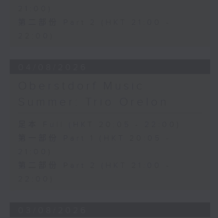
21:00)
第二部份 Part 2 (HKT 21:00 -
22:00)
04/08/2026
Oberstdorf Music
Summer: Trio Orelon
足本 Full (HKT 20:05 - 22:00)
第一部份 Part 1 (HKT 20:05 -
21:00)
第二部份 Part 2 (HKT 21:00 -
22:00)
03/08/2026