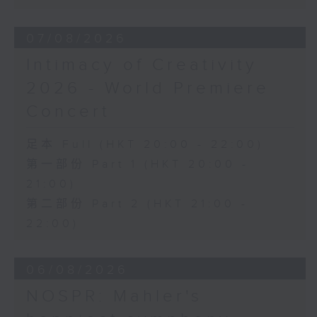
《幻想交响曲》，作品14 (53’)
2026年2月27日柏林爱乐厅录音
07/08/2026
Intimacy of Creativity
2026 - World Premiere
Concert
足本 Full (HKT 20:00 - 22:00)
第一部份 Part 1 (HKT 20:00 -
21:00)
第二部份 Part 2 (HKT 21:00 -
22:00)
06/08/2026
NOSPR: Mahler's