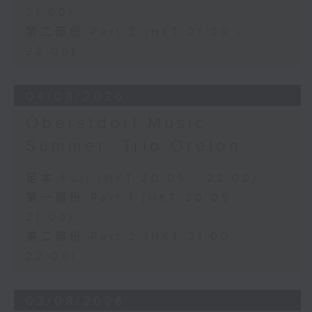
21:00)
第二部份 Part 2 (HKT 21:00 -
22:00)
04/08/2026
Oberstdorf Music
Summer: Trio Orelon
足本 Full (HKT 20:05 - 22:00)
第一部份 Part 1 (HKT 20:05 -
21:00)
第二部份 Part 2 (HKT 21:00 -
22:00)
03/08/2026