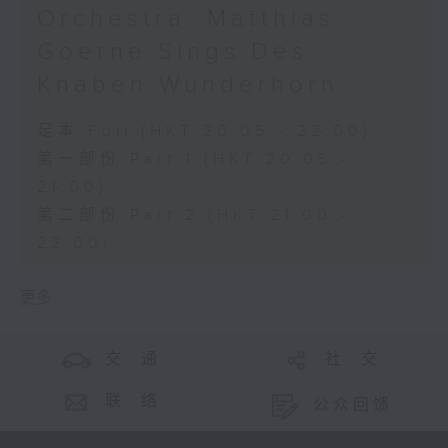
Orchestra: Matthias
Goerne Sings Des
Knaben Wunderhorn
足本 Full (HKT 20:05 - 22:00)
第一部份 Part 1 (HKT 20:05 -
21:00)
第二部份 Part 2 (HKT 21:00 -
22:00)
更多 ...
交 通
社 交
联 络
公众回馈