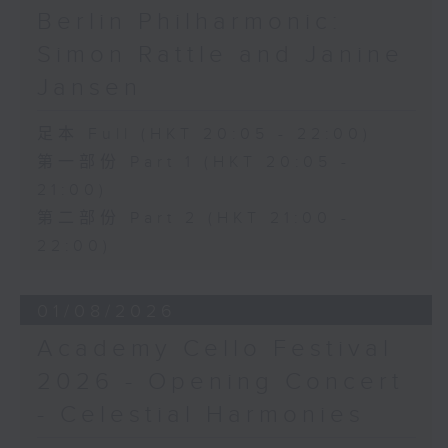
Berlin Philharmonic:
Simon Rattle and Janine
Jansen
足本 Full (HKT 20:05 - 22:00)
第一部份 Part 1 (HKT 20:05 -
21:00)
第二部份 Part 2 (HKT 21:00 -
22:00)
01/08/2026
Academy Cello Festival
2026 - Opening Concert
- Celestial Harmonies