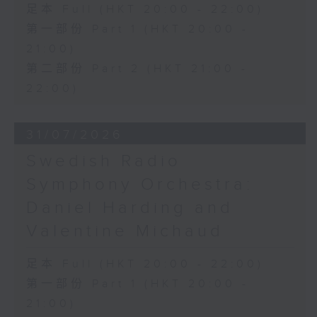
足本 Full (HKT 20:00 - 22:00)
第一部份 Part 1 (HKT 20:00 -
21:00)
第二部份 Part 2 (HKT 21:00 -
22:00)
31/07/2026
Swedish Radio
Symphony Orchestra:
Daniel Harding and
Valentine Michaud
足本 Full (HKT 20:00 - 22:00)
第一部份 Part 1 (HKT 20:00 -
21:00)