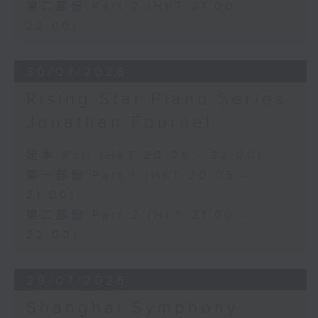
第二部份 Part 2 (HKT 21:00 -
22:00)
30/07/2026
Rising Star Piano Series:
Jonathan Fournel
足本 Full (HKT 20:05 - 22:00)
第一部份 Part 1 (HKT 20:05 -
21:00)
第二部份 Part 2 (HKT 21:00 -
22:00)
29/07/2026
Shanghai Symphony