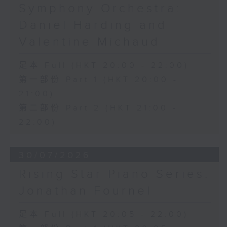
Symphony Orchestra:
Daniel Harding and
Valentine Michaud
足本 Full (HKT 20:00 - 22:00)
第一部份 Part 1 (HKT 20:00 -
21:00)
第二部份 Part 2 (HKT 21:00 -
22:00)
30/07/2026
Rising Star Piano Series:
Jonathan Fournel
足本 Full (HKT 20:05 - 22:00)