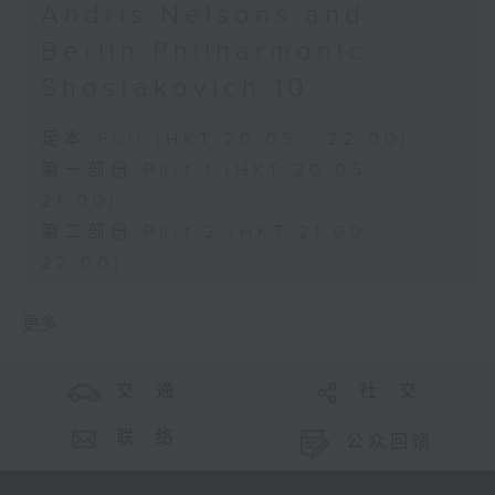
Andris Nelsons and
Berlin Philharmonic:
Shostakovich 10
足本 Full (HKT 20:05 - 22:00)
第一部份 Part 1 (HKT 20:05 -
21:00)
第二部份 Part 2 (HKT 21:00 -
22:00)
更多 ...
交 通
社 交
联 络
公众回馈