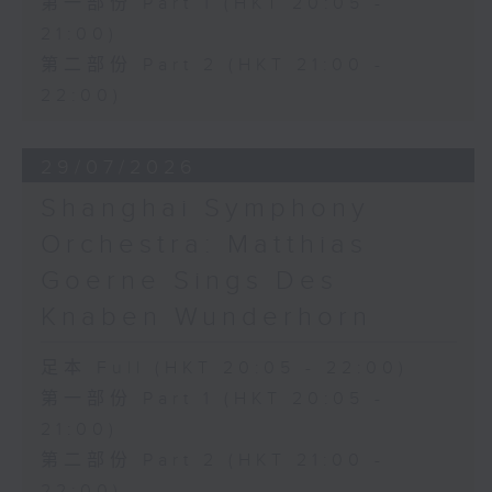
第一部份 Part 1 (HKT 20:05 -
21:00)
第二部份 Part 2 (HKT 21:00 -
22:00)
29/07/2026
Shanghai Symphony
Orchestra: Matthias
Goerne Sings Des
Knaben Wunderhorn
足本 Full (HKT 20:05 - 22:00)
第一部份 Part 1 (HKT 20:05 -
21:00)
第二部份 Part 2 (HKT 21:00 -
22:00)