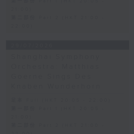
第一部份 Part 1 (HKT 20:05 -
21:00)
第二部份 Part 2 (HKT 21:00 -
22:00)
29/07/2026
Shanghai Symphony
Orchestra: Matthias
Goerne Sings Des
Knaben Wunderhorn
足本 Full (HKT 20:05 - 22:00)
第一部份 Part 1 (HKT 20:05 -
21:00)
第二部份 Part 2 (HKT 21:00 -
22:00)