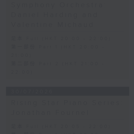
Symphony Orchestra:
Daniel Harding and
Valentine Michaud
足本 Full (HKT 20:00 - 22:00)
第一部份 Part 1 (HKT 20:00 -
21:00)
第二部份 Part 2 (HKT 21:00 -
22:00)
30/07/2026
Rising Star Piano Series:
Jonathan Fournel
足本 Full (HKT 20:05 - 22:00)