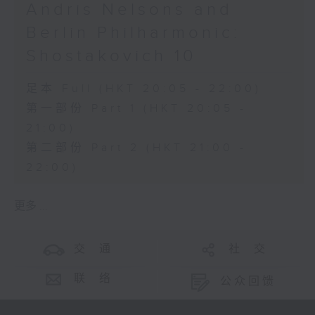
Andris Nelsons and
Berlin Philharmonic:
Shostakovich 10
足本 Full (HKT 20:05 - 22:00)
第一部份 Part 1 (HKT 20:05 -
21:00)
第二部份 Part 2 (HKT 21:00 -
22:00)
更多 ...
交 通
社 交
联 络
公众回馈