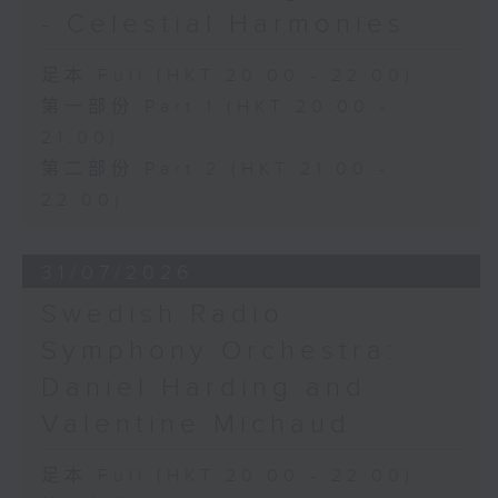
- Celestial Harmonies
足本 Full (HKT 20:00 - 22:00)
第一部份 Part 1 (HKT 20:00 -
21:00)
第二部份 Part 2 (HKT 21:00 -
22:00)
31/07/2026
Swedish Radio
Symphony Orchestra:
Daniel Harding and
Valentine Michaud
足本 Full (HKT 20:00 - 22:00)