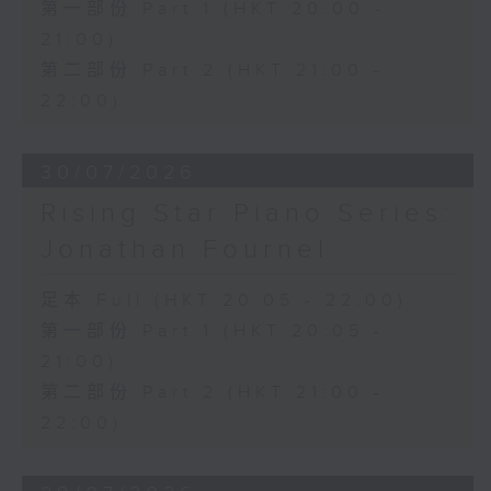
第一部份 Part 1 (HKT 20:00 -
21:00)
第二部份 Part 2 (HKT 21:00 -
22:00)
30/07/2026
Rising Star Piano Series:
Jonathan Fournel
足本 Full (HKT 20:05 - 22:00)
第一部份 Part 1 (HKT 20:05 -
21:00)
第二部份 Part 2 (HKT 21:00 -
22:00)