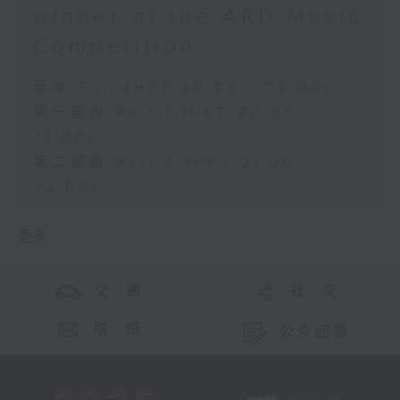
winner of the ARD Music
Competition
足本 Full (HKT 20:05 - 22:00)
第一部份 Part 1 (HKT 20:05 -
21:00)
第二部份 Part 2 (HKT 21:00 -
22:00)
更多 ...
交 通
社 交
联 络
公众回馈