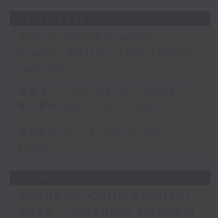
03/08/2026
Berlin Philharmonic:
Simon Rattle and Janine
Jansen
足本 Full (HKT 20:05 - 22:00)
第一部份 Part 1 (HKT 20:05 -
21:00)
第二部份 Part 2 (HKT 21:00 -
22:00)
01/08/2026
Academy Cello Festival
2026 - Opening Concert