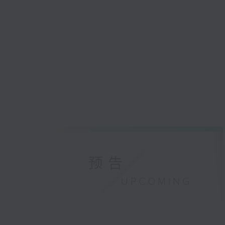
预告
UPCOMING