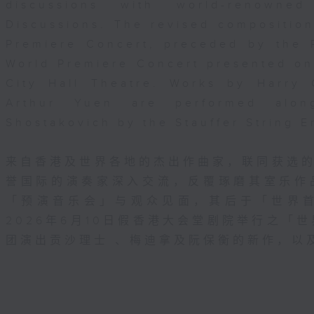
discussions with world-renowne
Discussions. The revised composition
Premiere Concert, preceded by the 
World Premiere Concert presented o
City Hall Theatre. Works by Harry
Arthur Yuen are performed alo
Shostakovich by the Stauffer String 
来自香港及世界各地的杰出作曲家，联同获选
誉国际的演奏家深入交流，反覆琢磨其室乐作
「预演音乐会」与观众见面，其后于「世界
2026年6月10日假香港大会堂剧院举行之「世界
团演出贡沙理士 、梅迪拿及阮保衡的新作，以