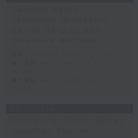
Swedish Radio
Symphony Orchestra:
Daniel Harding and
Valentine Michaud
足本 Full (HKT 20:00 - 22:00)
第一部份 Part 1 (HKT 20:00 -
21:00)
第二部份 Part 2 (HKT 21:00 -
22:00)
30/07/2026
Rising Star Piano Series:
Jonathan Fournel