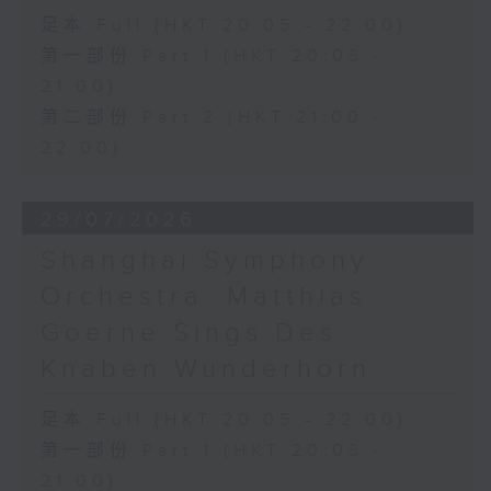
足本 Full (HKT 20:05 - 22:00)
第一部份 Part 1 (HKT 20:05 -
21:00)
第二部份 Part 2 (HKT 21:00 -
22:00)
29/07/2026
Shanghai Symphony
Orchestra: Matthias
Goerne Sings Des
Knaben Wunderhorn
足本 Full (HKT 20:05 - 22:00)
第一部份 Part 1 (HKT 20:05 -
21:00)