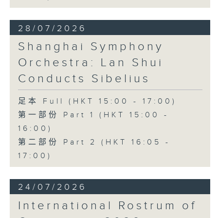
28/07/2026
Shanghai Symphony
Orchestra: Lan Shui
Conducts Sibelius
足本 Full (HKT 15:00 - 17:00)
第一部份 Part 1 (HKT 15:00 -
16:00)
第二部份 Part 2 (HKT 16:05 -
17:00)
24/07/2026
International Rostrum of