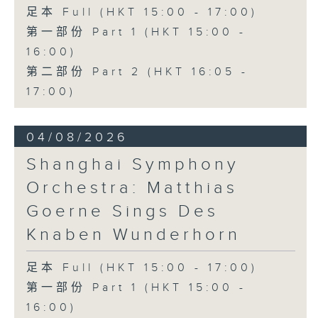
足本 Full (HKT 15:00 - 17:00)
第一部份 Part 1 (HKT 15:00 -
16:00)
第二部份 Part 2 (HKT 16:05 -
17:00)
04/08/2026
Shanghai Symphony
Orchestra: Matthias
Goerne Sings Des
Knaben Wunderhorn
足本 Full (HKT 15:00 - 17:00)
第一部份 Part 1 (HKT 15:00 -
16:00)