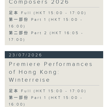
Composers 2026
足本 Full (HKT 15:00 - 17:00)
第一部份 Part 1 (HKT 15:00 -
16:00)
第二部份 Part 2 (HKT 16:05 -
17:00)
23/07/2026
Premiere Performances
of Hong Kong:
Winterreise
足本 Full (HKT 15:00 - 17:00)
第一部份 Part 1 (HKT 15:00 -
16:00)