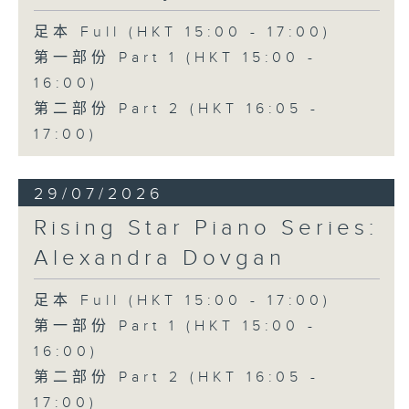
足本 Full (HKT 15:00 - 17:00)
第一部份 Part 1 (HKT 15:00 -
16:00)
第二部份 Part 2 (HKT 16:05 -
17:00)
29/07/2026
Rising Star Piano Series:
Alexandra Dovgan
足本 Full (HKT 15:00 - 17:00)
第一部份 Part 1 (HKT 15:00 -
16:00)
第二部份 Part 2 (HKT 16:05 -
17:00)