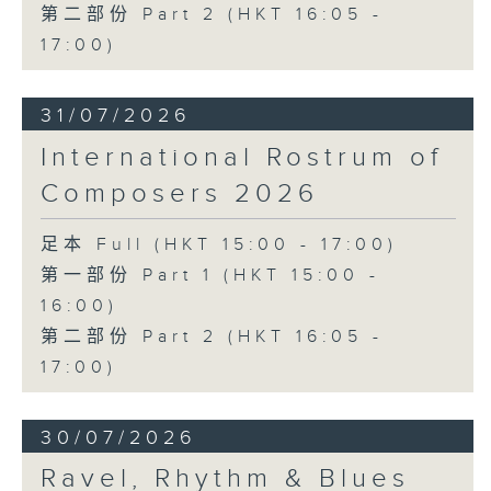
第二部份 Part 2 (HKT 16:05 -
17:00)
31/07/2026
International Rostrum of
Composers 2026
足本 Full (HKT 15:00 - 17:00)
第一部份 Part 1 (HKT 15:00 -
16:00)
第二部份 Part 2 (HKT 16:05 -
17:00)
30/07/2026
Ravel, Rhythm & Blues