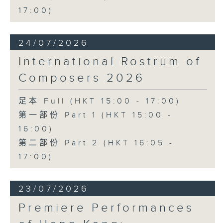
17:00)
24/07/2026
International Rostrum of
Composers 2026
足本 Full (HKT 15:00 - 17:00)
第一部份 Part 1 (HKT 15:00 -
16:00)
第二部份 Part 2 (HKT 16:05 -
17:00)
23/07/2026
Premiere Performances