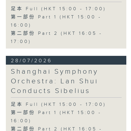
足本 Full (HKT 15:00 - 17:00)
第一部份 Part 1 (HKT 15:00 -
16:00)
第二部份 Part 2 (HKT 16:05 -
17:00)
28/07/2026
Shanghai Symphony
Orchestra: Lan Shui
Conducts Sibelius
足本 Full (HKT 15:00 - 17:00)
第一部份 Part 1 (HKT 15:00 -
16:00)
第二部份 Part 2 (HKT 16:05 -