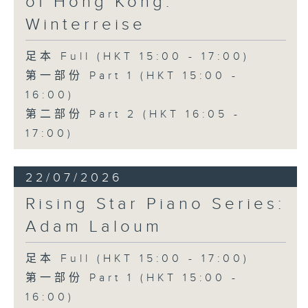
of Hong Kong:
Winterreise
足本 Full (HKT 15:00 - 17:00)
第一部份 Part 1 (HKT 15:00 -
16:00)
第二部份 Part 2 (HKT 16:05 -
17:00)
22/07/2026
Rising Star Piano Series:
Adam Laloum
足本 Full (HKT 15:00 - 17:00)
第一部份 Part 1 (HKT 15:00 -
16:00)