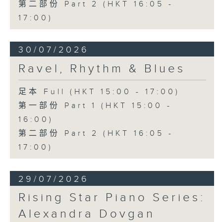
第二部份 Part 2 (HKT 16:05 -
17:00)
30/07/2026
Ravel, Rhythm & Blues
足本 Full (HKT 15:00 - 17:00)
第一部份 Part 1 (HKT 15:00 -
16:00)
第二部份 Part 2 (HKT 16:05 -
17:00)
29/07/2026
Rising Star Piano Series:
Alexandra Dovgan