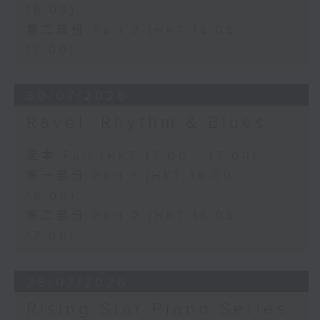
16:00)
第二部份 Part 2 (HKT 16:05 -
17:00)
30/07/2026
Ravel, Rhythm & Blues
足本 Full (HKT 15:00 - 17:00)
第一部份 Part 1 (HKT 15:00 -
16:00)
第二部份 Part 2 (HKT 16:05 -
17:00)
29/07/2026
Rising Star Piano Series: