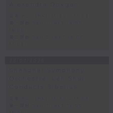
Alexandra Dovgan
足本 Full (HKT 15:00 - 17:00)
第一部份 Part 1 (HKT 15:00 -
16:00)
第二部份 Part 2 (HKT 16:05 -
17:00)
28/07/2026
Shanghai Symphony
Orchestra: Lan Shui
Conducts Sibelius
足本 Full (HKT 15:00 - 17:00)
第一部份 Part 1 (HKT 15:00 -
16:00)