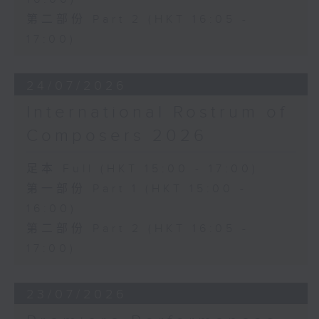
第二部份 Part 2 (HKT 16:05 -
17:00)
24/07/2026
International Rostrum of
Composers 2026
足本 Full (HKT 15:00 - 17:00)
第一部份 Part 1 (HKT 15:00 -
16:00)
第二部份 Part 2 (HKT 16:05 -
17:00)
23/07/2026