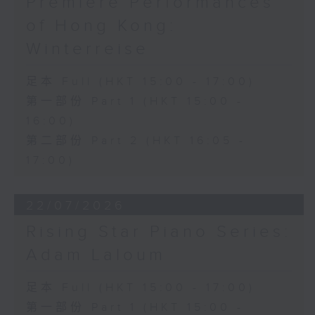
Premiere Performances
of Hong Kong:
Winterreise
足本 Full (HKT 15:00 - 17:00)
第一部份 Part 1 (HKT 15:00 -
16:00)
第二部份 Part 2 (HKT 16:05 -
17:00)
22/07/2026
Rising Star Piano Series:
Adam Laloum
足本 Full (HKT 15:00 - 17:00)
第一部份 Part 1 (HKT 15:00 -