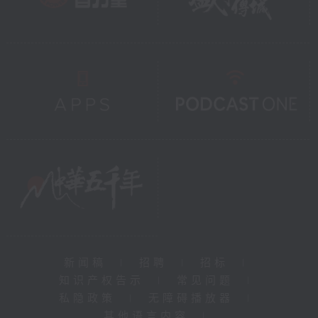
新闻稿
|
招聘
|
招标
|
知识产权告示
|
常见问题
|
私隐政策
|
无障碍播放器
|
其他语言内容
|