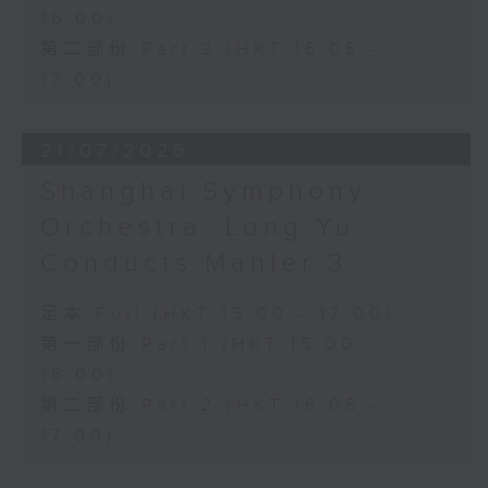
16:00)
第二部份 Part 2 (HKT 16:05 -
17:00)
21/07/2026
Shanghai Symphony
Orchestra: Long Yu
Conducts Mahler 3
足本 Full (HKT 15:00 - 17:00)
第一部份 Part 1 (HKT 15:00 -
16:00)
第二部份 Part 2 (HKT 16:05 -
17:00)