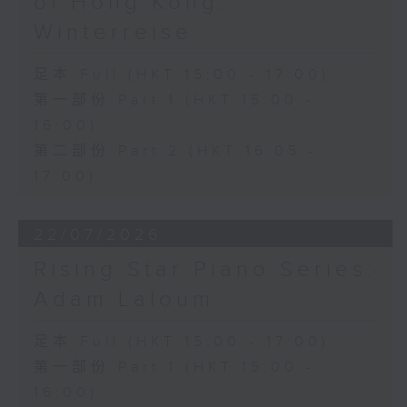
of Hong Kong:
Winterreise
足本 Full (HKT 15:00 - 17:00)
第一部份 Part 1 (HKT 15:00 -
16:00)
第二部份 Part 2 (HKT 16:05 -
17:00)
22/07/2026
Rising Star Piano Series:
Adam Laloum
足本 Full (HKT 15:00 - 17:00)
第一部份 Part 1 (HKT 15:00 -
16:00)