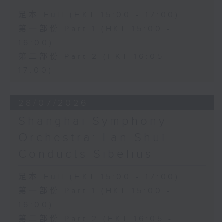
足本 Full (HKT 15:00 - 17:00)
第一部份 Part 1 (HKT 15:00 -
16:00)
第二部份 Part 2 (HKT 16:05 -
17:00)
28/07/2026
Shanghai Symphony
Orchestra: Lan Shui
Conducts Sibelius
足本 Full (HKT 15:00 - 17:00)
第一部份 Part 1 (HKT 15:00 -
16:00)
第二部份 Part 2 (HKT 16:05 -