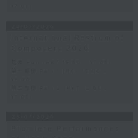
17:00)
24/07/2026
International Rostrum of
Composers 2026
足本 Full (HKT 15:00 - 17:00)
第一部份 Part 1 (HKT 15:00 -
16:00)
第二部份 Part 2 (HKT 16:05 -
17:00)
23/07/2026
Premiere Performances