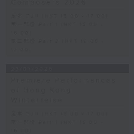
Composers 2026
足本 Full (HKT 15:00 - 17:00)
第一部份 Part 1 (HKT 15:00 -
16:00)
第二部份 Part 2 (HKT 16:05 -
17:00)
23/07/2026
Premiere Performances
of Hong Kong:
Winterreise
足本 Full (HKT 15:00 - 17:00)
第一部份 Part 1 (HKT 15:00 -
16:00)