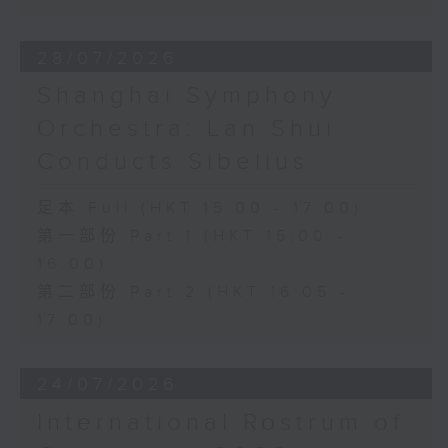
28/07/2026
Shanghai Symphony
Orchestra: Lan Shui
Conducts Sibelius
足本 Full (HKT 15:00 - 17:00)
第一部份 Part 1 (HKT 15:00 -
16:00)
第二部份 Part 2 (HKT 16:05 -
17:00)
24/07/2026
International Rostrum of