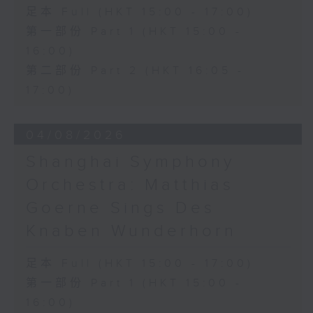
足本 Full (HKT 15:00 - 17:00)
第一部份 Part 1 (HKT 15:00 -
16:00)
第二部份 Part 2 (HKT 16:05 -
17:00)
04/08/2026
Shanghai Symphony
Orchestra: Matthias
Goerne Sings Des
Knaben Wunderhorn
足本 Full (HKT 15:00 - 17:00)
第一部份 Part 1 (HKT 15:00 -
16:00)