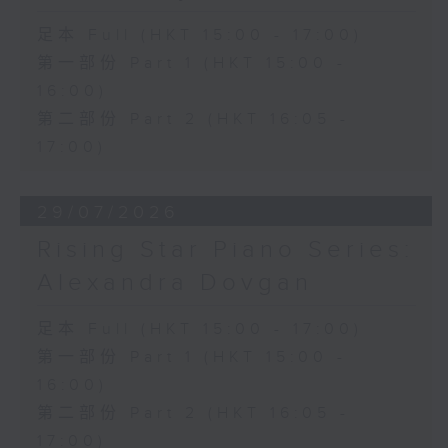
足本 Full (HKT 15:00 - 17:00)
第一部份 Part 1 (HKT 15:00 -
16:00)
第二部份 Part 2 (HKT 16:05 -
17:00)
29/07/2026
Rising Star Piano Series:
Alexandra Dovgan
足本 Full (HKT 15:00 - 17:00)
第一部份 Part 1 (HKT 15:00 -
16:00)
第二部份 Part 2 (HKT 16:05 -
17:00)