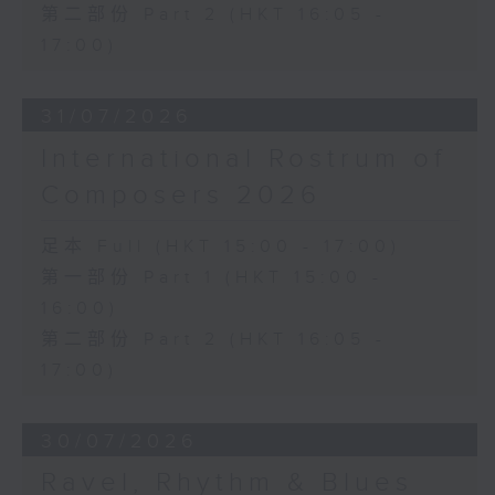
第二部份 Part 2 (HKT 16:05 -
17:00)
31/07/2026
International Rostrum of
Composers 2026
足本 Full (HKT 15:00 - 17:00)
第一部份 Part 1 (HKT 15:00 -
16:00)
第二部份 Part 2 (HKT 16:05 -
17:00)
30/07/2026
Ravel, Rhythm & Blues