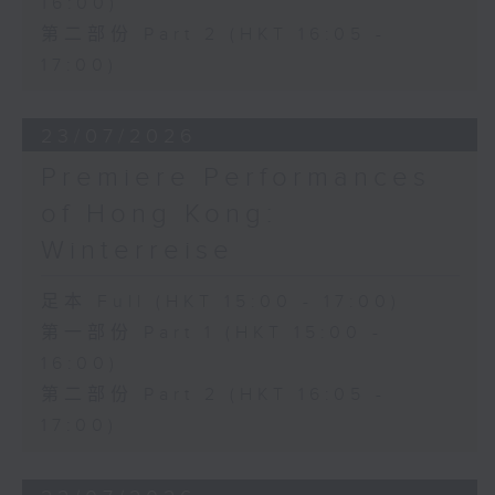
16:00)
第二部份 Part 2 (HKT 16:05 -
17:00)
23/07/2026
Premiere Performances
of Hong Kong:
Winterreise
足本 Full (HKT 15:00 - 17:00)
第一部份 Part 1 (HKT 15:00 -
16:00)
第二部份 Part 2 (HKT 16:05 -
17:00)