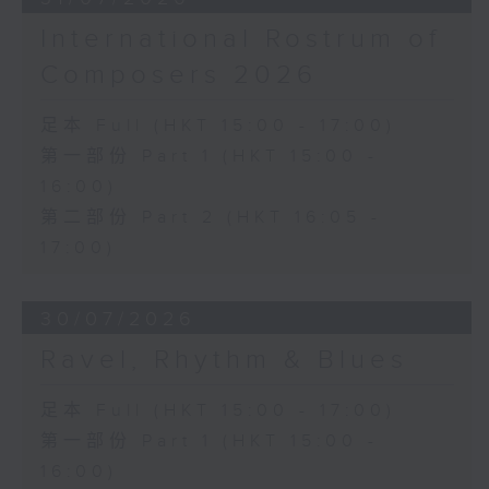
International Rostrum of
Composers 2026
足本 Full (HKT 15:00 - 17:00)
第一部份 Part 1 (HKT 15:00 -
16:00)
第二部份 Part 2 (HKT 16:05 -
17:00)
30/07/2026
Ravel, Rhythm & Blues
足本 Full (HKT 15:00 - 17:00)
第一部份 Part 1 (HKT 15:00 -
16:00)