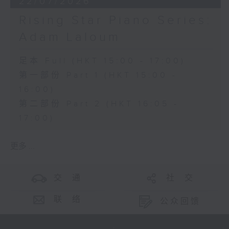
22/07/2026
Rising Star Piano Series:
Adam Laloum
足本 Full (HKT 15:00 - 17:00)
第一部份 Part 1 (HKT 15:00 -
16:00)
第二部份 Part 2 (HKT 16:05 -
17:00)
更多 ...
交 通
社 交
联 络
公众回馈