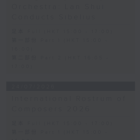
Orchestra: Lan Shui
Conducts Sibelius
足本 Full (HKT 15:00 - 17:00)
第一部份 Part 1 (HKT 15:00 -
16:00)
第二部份 Part 2 (HKT 16:05 -
17:00)
24/07/2026
International Rostrum of
Composers 2026
足本 Full (HKT 15:00 - 17:00)
第一部份 Part 1 (HKT 15:00 -