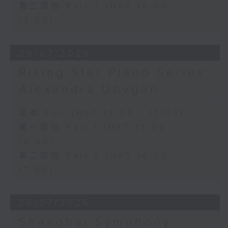
第二部份 Part 2 (HKT 16:05 -
17:00)
29/07/2026
Rising Star Piano Series:
Alexandra Dovgan
足本 Full (HKT 15:00 - 17:00)
第一部份 Part 1 (HKT 15:00 -
16:00)
第二部份 Part 2 (HKT 16:05 -
17:00)
28/07/2026
Shanghai Symphony