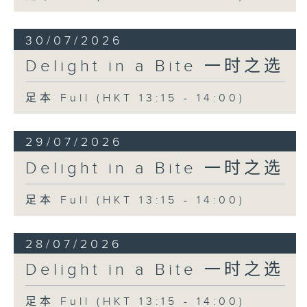
30/07/2026
Delight in a Bite 一时之选
足本 Full (HKT 13:15 - 14:00)
29/07/2026
Delight in a Bite 一时之选
足本 Full (HKT 13:15 - 14:00)
28/07/2026
Delight in a Bite 一时之选
足本 Full (HKT 13:15 - 14:00)