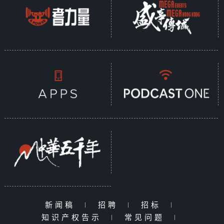
新闻稿
|
招聘
|
招标
|
知识产权告示
|
常见问题
|