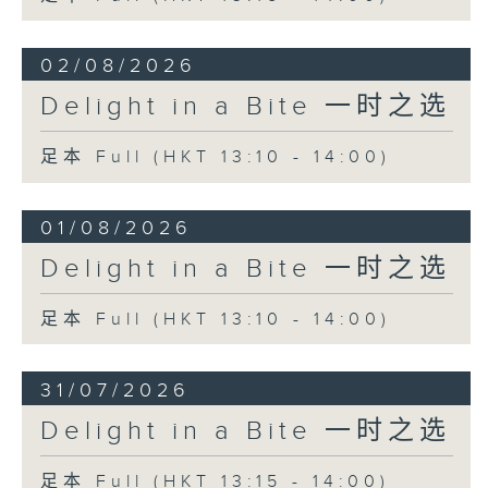
02/08/2026
Delight in a Bite 一时之选
足本 Full (HKT 13:10 - 14:00)
01/08/2026
Delight in a Bite 一时之选
足本 Full (HKT 13:10 - 14:00)
31/07/2026
Delight in a Bite 一时之选
足本 Full (HKT 13:15 - 14:00)