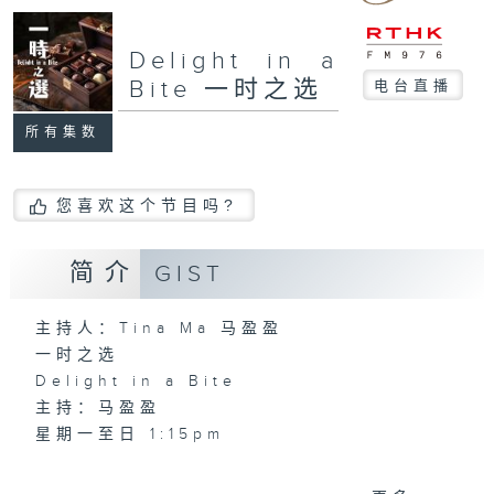
Delight in a
Bite 一时之选
电台直播
所有集数
您喜欢这个节目吗?
简介
GIST
主持人：Tina Ma 马盈盈
一时之选
Delight in a Bite
主持：马盈盈
星期一至日 1:15pm
完成上午的工作，正是舒一口气的时候，有什