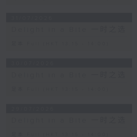
31/07/2026
Delight in a Bite 一时之选
足本 Full (HKT 13:15 - 14:00)
30/07/2026
Delight in a Bite 一时之选
足本 Full (HKT 13:15 - 14:00)
29/07/2026
Delight in a Bite 一时之选
足本 Full (HKT 13:15 - 14:00)