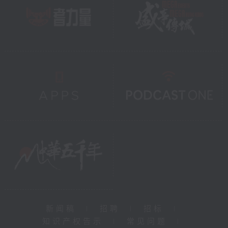
新闻稿
|
招聘
|
招标
|
知识产权告示
|
常见问题
|