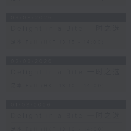
03/08/2026
Delight in a Bite 一时之选
足本 Full (HKT 13:15 - 14:00)
02/08/2026
Delight in a Bite 一时之选
足本 Full (HKT 13:10 - 14:00)
01/08/2026
Delight in a Bite 一时之选
足本 Full (HKT 13:10 - 14:00)