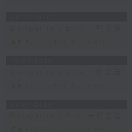
31/07/2026
Delight in a Bite 一时之选
足本 Full (HKT 13:15 - 14:00)
30/07/2026
Delight in a Bite 一时之选
足本 Full (HKT 13:15 - 14:00)
29/07/2026
Delight in a Bite 一时之选
足本 Full (HKT 13:15 - 14:00)