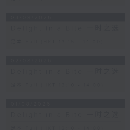
03/08/2026
Delight in a Bite 一时之选
足本 Full (HKT 13:15 - 14:00)
02/08/2026
Delight in a Bite 一时之选
足本 Full (HKT 13:10 - 14:00)
01/08/2026
Delight in a Bite 一时之选
足本 Full (HKT 13:10 - 14:00)