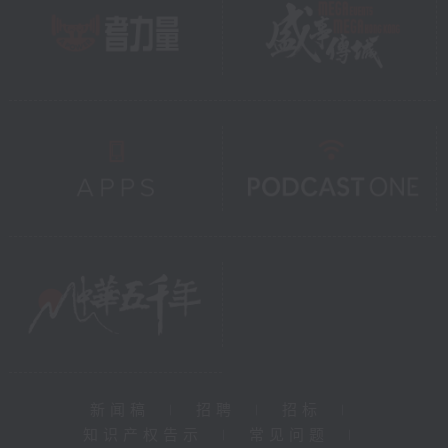
新闻稿
|
招聘
|
招标
|
知识产权告示
|
常见问题
|