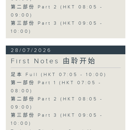
第二部份 Part 2 (HKT 08:05 -
09:00)
第三部份 Part 3 (HKT 09:05 -
10:00)
28/07/2026
First Notes 由聆开始
足本 Full (HKT 07:05 - 10:00)
第一部份 Part 1 (HKT 07:05 -
08:00)
第二部份 Part 2 (HKT 08:05 -
09:00)
第三部份 Part 3 (HKT 09:05 -
10:00)