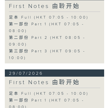
First Notes 由聆开始
足本 Full (HKT 07:05 - 10:00)
第一部份 Part 1 (HKT 07:05 -
08:00)
第二部份 Part 2 (HKT 08:05 -
09:00)
第三部份 Part 3 (HKT 09:05 -
10:00)
29/07/2026
First Notes 由聆开始
足本 Full (HKT 07:05 - 10:00)
第一部份 Part 1 (HKT 07:05 -
08:00)