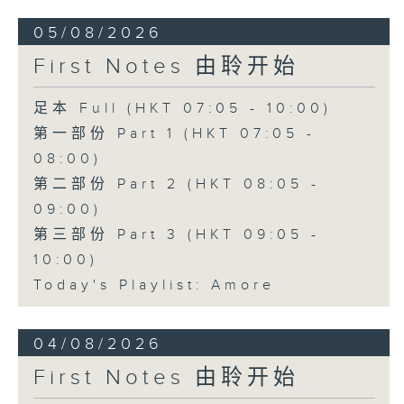
05/08/2026
First Notes 由聆开始
足本 Full (HKT 07:05 - 10:00)
第一部份 Part 1 (HKT 07:05 -
08:00)
第二部份 Part 2 (HKT 08:05 -
09:00)
第三部份 Part 3 (HKT 09:05 -
10:00)
Today's Playlist: Amore
04/08/2026
First Notes 由聆开始