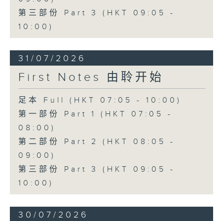
第三部份 Part 3 (HKT 09:05 -
10:00)
31/07/2026
First Notes 由聆开始
足本 Full (HKT 07:05 - 10:00)
第一部份 Part 1 (HKT 07:05 -
08:00)
第二部份 Part 2 (HKT 08:05 -
09:00)
第三部份 Part 3 (HKT 09:05 -
10:00)
30/07/2026