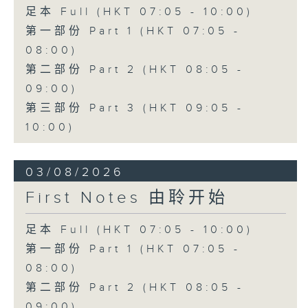
足本 Full (HKT 07:05 - 10:00)
第一部份 Part 1 (HKT 07:05 -
08:00)
第二部份 Part 2 (HKT 08:05 -
09:00)
第三部份 Part 3 (HKT 09:05 -
10:00)
03/08/2026
First Notes 由聆开始
足本 Full (HKT 07:05 - 10:00)
第一部份 Part 1 (HKT 07:05 -
08:00)
第二部份 Part 2 (HKT 08:05 -
09:00)