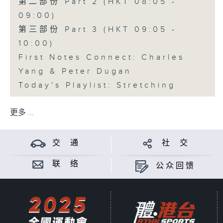
第二部份 Part 2 (HKT 08:05 -
09:00)
第三部份 Part 3 (HKT 09:05 -
10:00)
First Notes Connect: Charles
Yang & Peter Dugan
Today's Playlist: Stretching
更多 ...
交 通
社 交
联 络
公众回馈