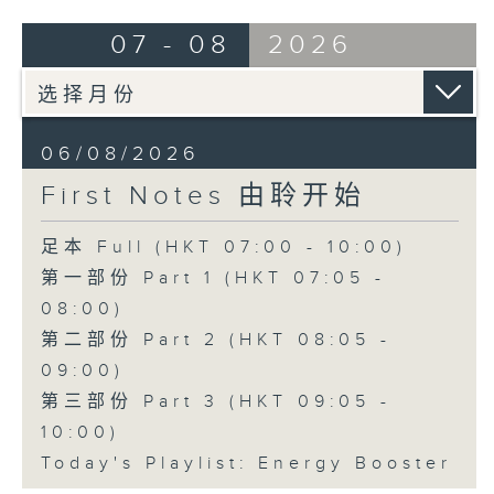
07 - 08
2026
06/08/2026
First Notes 由聆开始
足本 Full (HKT 07:00 - 10:00)
第一部份 Part 1 (HKT 07:05 -
08:00)
第二部份 Part 2 (HKT 08:05 -
09:00)
第三部份 Part 3 (HKT 09:05 -
10:00)
Today's Playlist: Energy Booster