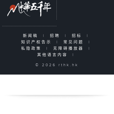
新闻稿
|
招聘
|
招标
|
知识产权告示
|
常见问题
|
私隐政策
|
无障碍播放器
|
其他语言内容
|
© 2026 rthk.hk