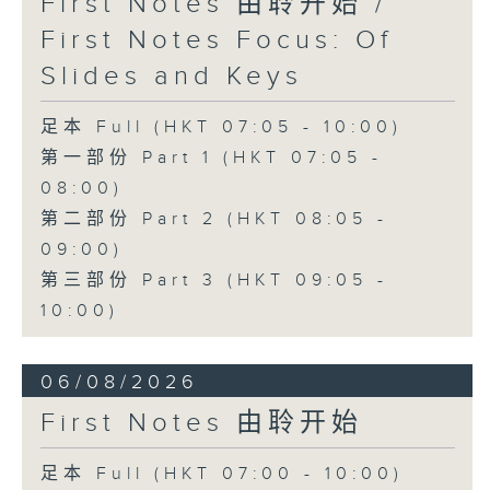
First Notes 由聆开始 /
First Notes Focus: Of
Slides and Keys
足本 Full (HKT 07:05 - 10:00)
第一部份 Part 1 (HKT 07:05 -
08:00)
第二部份 Part 2 (HKT 08:05 -
09:00)
第三部份 Part 3 (HKT 09:05 -
10:00)
06/08/2026
First Notes 由聆开始
足本 Full (HKT 07:00 - 10:00)