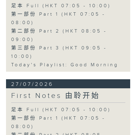
足本 Full (HKT 07:05 - 10:00)
第一部份 Part 1 (HKT 07:05 -
08:00)
第二部份 Part 2 (HKT 08:05 -
09:00)
第三部份 Part 3 (HKT 09:05 -
10:00)
Today's Playlist: Good Morning
27/07/2026
First Notes 由聆开始
足本 Full (HKT 07:05 - 10:00)
第一部份 Part 1 (HKT 07:05 -
08:00)