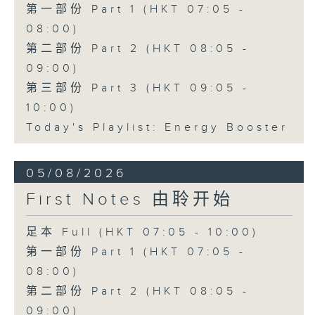
第一部份 Part 1 (HKT 07:05 -
08:00)
第二部份 Part 2 (HKT 08:05 -
09:00)
第三部份 Part 3 (HKT 09:05 -
10:00)
Today's Playlist: Energy Booster
05/08/2026
First Notes 由聆开始
足本 Full (HKT 07:05 - 10:00)
第一部份 Part 1 (HKT 07:05 -
08:00)
第二部份 Part 2 (HKT 08:05 -
09:00)