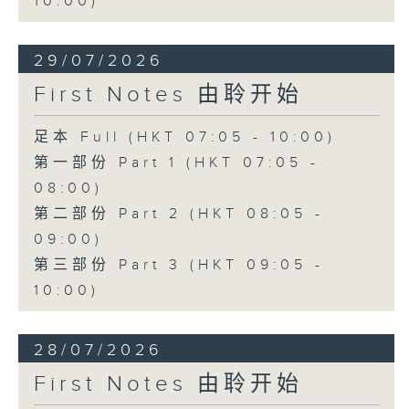
10:00)
29/07/2026
First Notes 由聆开始
足本 Full (HKT 07:05 - 10:00)
第一部份 Part 1 (HKT 07:05 -
08:00)
第二部份 Part 2 (HKT 08:05 -
09:00)
第三部份 Part 3 (HKT 09:05 -
10:00)
28/07/2026
First Notes 由聆开始