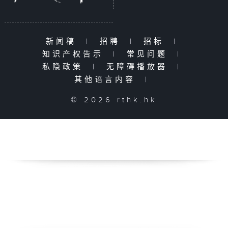
新闻稿
|
招聘
|
招标
|
知识产权告示
|
常见问题
|
私隐政策
|
无障碍播放器
|
其他语言内容
|
© 2026 rthk.hk