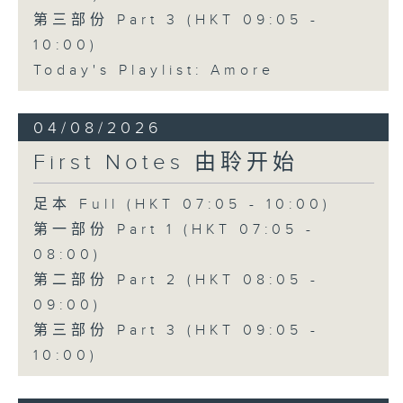
第三部份 Part 3 (HKT 09:05 -
10:00)
Today's Playlist: Amore
04/08/2026
First Notes 由聆开始
足本 Full (HKT 07:05 - 10:00)
第一部份 Part 1 (HKT 07:05 -
08:00)
第二部份 Part 2 (HKT 08:05 -
09:00)
第三部份 Part 3 (HKT 09:05 -
10:00)