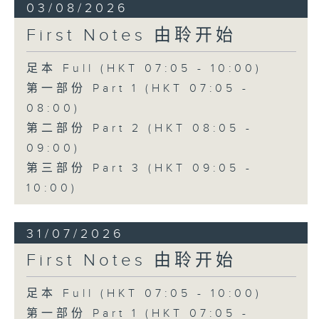
03/08/2026
First Notes 由聆开始
足本 Full (HKT 07:05 - 10:00)
第一部份 Part 1 (HKT 07:05 -
08:00)
第二部份 Part 2 (HKT 08:05 -
09:00)
第三部份 Part 3 (HKT 09:05 -
10:00)
31/07/2026
First Notes 由聆开始
足本 Full (HKT 07:05 - 10:00)
第一部份 Part 1 (HKT 07:05 -