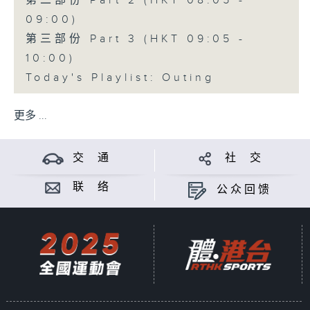
第二部份 Part 2 (HKT 08:05 -
09:00)
第三部份 Part 3 (HKT 09:05 -
10:00)
Today's Playlist: Outing
更多 ...
交 通
社 交
联 络
公众回馈