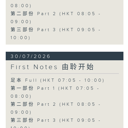
08:00)
第二部份 Part 2 (HKT 08:05 -
09:00)
第三部份 Part 3 (HKT 09:05 -
10:00)
30/07/2026
First Notes 由聆开始
足本 Full (HKT 07:05 - 10:00)
第一部份 Part 1 (HKT 07:05 -
08:00)
第二部份 Part 2 (HKT 08:05 -
09:00)
第三部份 Part 3 (HKT 09:05 -