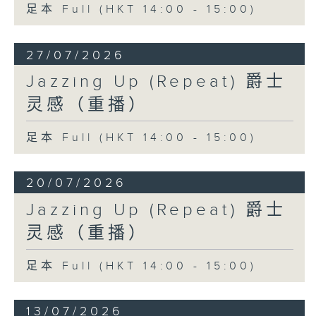
足本 Full (HKT 14:00 - 15:00)
27/07/2026
Jazzing Up (Repeat) 爵士
灵感（重播）
足本 Full (HKT 14:00 - 15:00)
20/07/2026
Jazzing Up (Repeat) 爵士
灵感（重播）
足本 Full (HKT 14:00 - 15:00)
13/07/2026