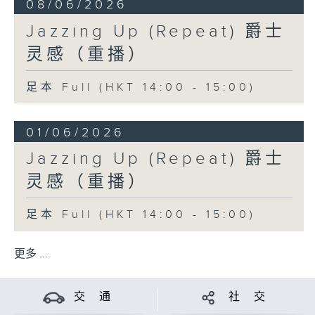
08/06/2026
Jazzing Up (Repeat) 爵士
灵感（重播）
足本 Full (HKT 14:00 - 15:00)
01/06/2026
Jazzing Up (Repeat) 爵士
灵感（重播）
足本 Full (HKT 14:00 - 15:00)
更多 ...
交 通
社 交