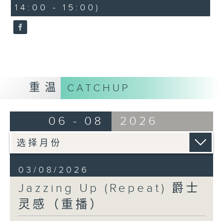
14:00 - 15:00)
重温
CATCHUP
06 - 08
2026
03/08/2026
Jazzing Up (Repeat) 爵士
灵感（重播）