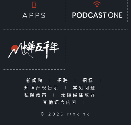
新闻稿
|
招聘
|
招标
|
知识产权告示
|
常见问题
|
私隐政策
|
无障碍播放器
|
其他语言内容
|
© 2026 rthk.hk