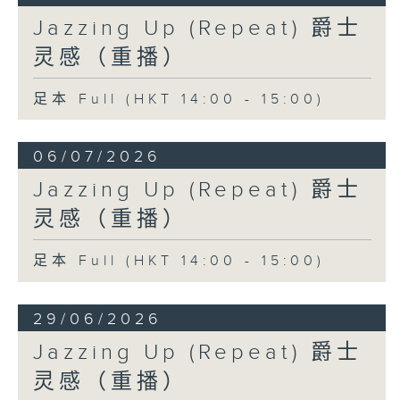
Jazzing Up (Repeat) 爵士
灵感（重播）
足本 Full (HKT 14:00 - 15:00)
06/07/2026
Jazzing Up (Repeat) 爵士
灵感（重播）
足本 Full (HKT 14:00 - 15:00)
29/06/2026
Jazzing Up (Repeat) 爵士
灵感（重播）