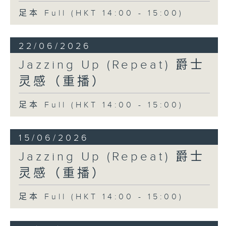
足本 Full (HKT 14:00 - 15:00)
22/06/2026
Jazzing Up (Repeat) 爵士
灵感（重播）
足本 Full (HKT 14:00 - 15:00)
15/06/2026
Jazzing Up (Repeat) 爵士
灵感（重播）
足本 Full (HKT 14:00 - 15:00)