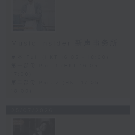
Music Insider 新声事务所
足本 Full (HKT 16:05 - 18:00)
第一部份 Part 1 (HKT 16:05 -
17:00)
第二部份 Part 2 (HKT 17:05 -
18:00)
25/07/2026