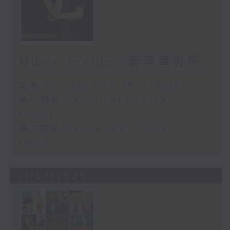
Music Insider 新声事务所
足本 Full (HKT 16:05 - 18:00)
第一部份 Part 1 (HKT 16:05 -
17:00)
第二部份 Part 2 (HKT 17:05 -
18:00)
11/07/2026