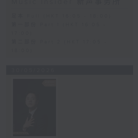
Music Insider 新声事务所
足本 Full (HKT 16:05 - 18:00)
第一部份 Part 1 (HKT 16:05 -
17:00)
第二部份 Part 2 (HKT 17:05 -
18:00)
30/05/2026