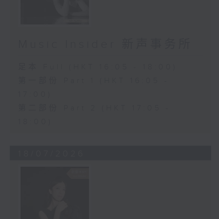
Music Insider 新声事务所
足本 Full (HKT 16:05 - 18:00)
第一部份 Part 1 (HKT 16:05 -
17:00)
第二部份 Part 2 (HKT 17:05 -
18:00)
18/07/2026