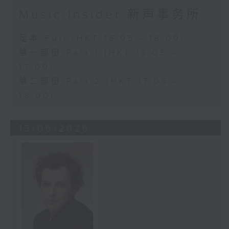
Music Insider 新声事务所
足本 Full (HKT 16:05 - 18:00)
第一部份 Part 1 (HKT 16:05 -
17:00)
第二部份 Part 2 (HKT 17:05 -
18:00)
13/06/2026