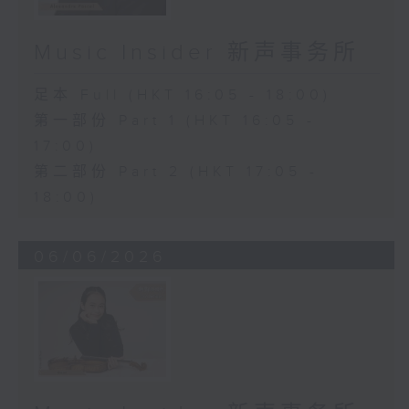
Music Insider 新声事务所
足本 Full (HKT 16:05 - 18:00)
第一部份 Part 1 (HKT 16:05 -
17:00)
第二部份 Part 2 (HKT 17:05 -
18:00)
06/06/2026