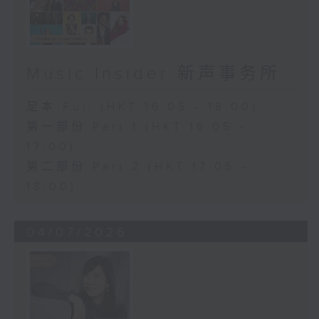
Music Insider 新声事务所
足本 Full (HKT 16:05 - 18:00)
第一部份 Part 1 (HKT 16:05 -
17:00)
第二部份 Part 2 (HKT 17:05 -
18:00)
04/07/2026