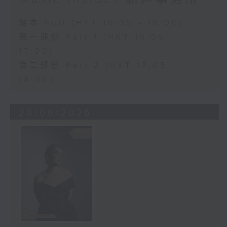
足本 Full (HKT 16:05 - 18:00)
第一部份 Part 1 (HKT 16:05 -
17:00)
第二部份 Part 2 (HKT 17:05 -
18:00)
20/06/2026