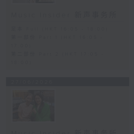
Music Insider 新声事务所
足本 Full (HKT 16:05 - 18:00)
第一部份 Part 1 (HKT 16:05 -
17:00)
第二部份 Part 2 (HKT 17:05 -
18:00)
27/06/2026
Music Insider 新声事务所