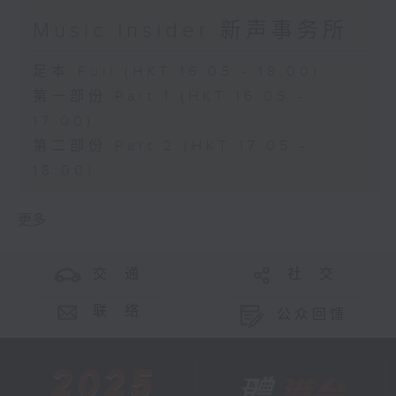
Music Insider 新声事务所
足本 Full (HKT 16:05 - 18:00)
第一部份 Part 1 (HKT 16:05 -
17:00)
第二部份 Part 2 (HKT 17:05 -
18:00)
更多 ...
交 通
社 交
联 络
公众回馈