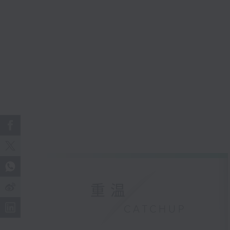
重温
CATCHUP