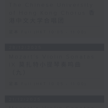
The Chinese University
of Hong Kong Chorus 香
港中文大学合唱团
足本 Full (HKT 10:05 - 11:00)
28/12/2025
Mozart’s Violin Sonatas
IX 莫扎特小提琴奏鸣曲
（九）
足本 Full (HKT 10:05 - 11:00)
21/12/2025