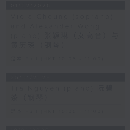
01/02/2026
Viola Cheung (soprano)
and Alexander Wong
(piano) 张颖琳（女高音）与
黄历琛（钢琴）
足本 Full (HKT 10:05 - 11:00)
25/01/2026
Tra Nguyen (piano) 阮碧
茶（钢琴）
足本 Full (HKT 10:05 - 11:00)