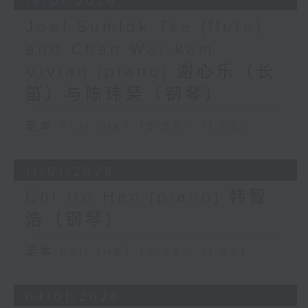
18/01/2026
Joel Sumlok Tse (flute)
and Chan Wai-kam
Vivian (piano) 谢心乐（长
笛）与陈玮琹（钢琴）
足本 Full (HKT 10:05 - 11:00)
11/01/2026
Chi Ho Han (piano) 韩智
浩（钢琴）
足本 Full (HKT 10:05 - 11:00)
04/01/2026