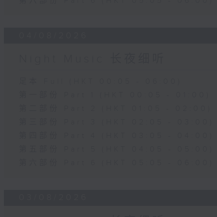
第六部份 Part 6 (HKT 05:05 - 06:00)
04/08/2026
Night Music 长夜细听
足本 Full (HKT 00:05 - 06:00)
第一部份 Part 1 (HKT 00:05 - 01:00)
第二部份 Part 2 (HKT 01:05 - 02:00)
第三部份 Part 3 (HKT 02:05 - 03:00)
第四部份 Part 4 (HKT 03:05 - 04:00)
第五部份 Part 5 (HKT 04:05 - 05:00)
第六部份 Part 6 (HKT 05:05 - 06:00)
03/08/2026