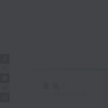
重温
CATCHUP