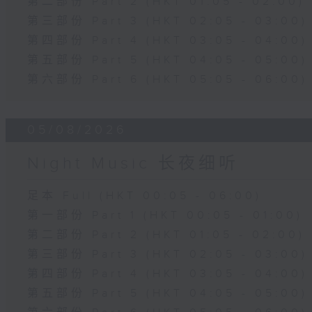
第二部份 Part 2 (HKT 01:05 - 02:00)
第三部份 Part 3 (HKT 02:05 - 03:00)
第四部份 Part 4 (HKT 03:05 - 04:00)
第五部份 Part 5 (HKT 04:05 - 05:00)
第六部份 Part 6 (HKT 05:05 - 06:00)
05/08/2026
Night Music 长夜细听
足本 Full (HKT 00:05 - 06:00)
第一部份 Part 1 (HKT 00:05 - 01:00)
第二部份 Part 2 (HKT 01:05 - 02:00)
第三部份 Part 3 (HKT 02:05 - 03:00)
第四部份 Part 4 (HKT 03:05 - 04:00)
第五部份 Part 5 (HKT 04:05 - 05:00)