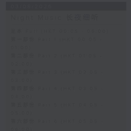
03/08/2026
Night Music 长夜细听
足本 Full (HKT 00:05 - 06:00)
第一部份 Part 1 (HKT 00:05 -
01:00)
第二部份 Part 2 (HKT 01:05 -
02:00)
第三部份 Part 3 (HKT 02:05 -
03:00)
第四部份 Part 4 (HKT 03:05 -
04:00)
第五部份 Part 5 (HKT 04:05 -
05:00)
第六部份 Part 6 (HKT 05:05 -
06:00)