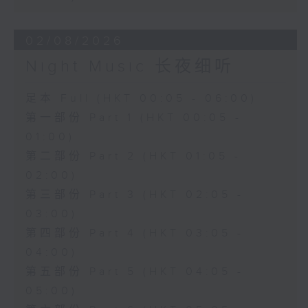
02/08/2026
Night Music 长夜细听
足本 Full (HKT 00:05 - 06:00)
第一部份 Part 1 (HKT 00:05 -
01:00)
第二部份 Part 2 (HKT 01:05 -
02:00)
第三部份 Part 3 (HKT 02:05 -
03:00)
第四部份 Part 4 (HKT 03:05 -
04:00)
第五部份 Part 5 (HKT 04:05 -
05:00)