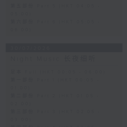
第五部份 Part 5 (HKT 04:05 -
05:00)
第六部份 Part 6 (HKT 05:05 -
06:00)
30/07/2026
Night Music 长夜细听
足本 Full (HKT 00:05 - 06:00)
第一部份 Part 1 (HKT 00:05 -
01:00)
第二部份 Part 2 (HKT 01:05 -
02:00)
第三部份 Part 3 (HKT 02:05 -
03:00)