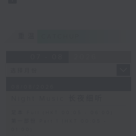
重温
CATCHUP
07 - 08
2026
08/08/2026
Night Music 长夜细听
足本 Full (HKT 00:05 - 06:00)
第一部份 Part 1 (HKT 00:05 -
01:00)