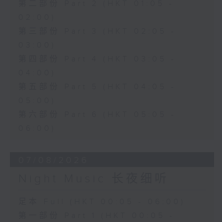
第二部份 Part 2 (HKT 01:05 -
02:00)
第三部份 Part 3 (HKT 02:05 -
03:00)
第四部份 Part 4 (HKT 03:05 -
04:00)
第五部份 Part 5 (HKT 04:05 -
05:00)
第六部份 Part 6 (HKT 05:05 -
06:00)
07/08/2026
Night Music 长夜细听
足本 Full (HKT 00:05 - 06:00)
第一部份 Part 1 (HKT 00:05 -