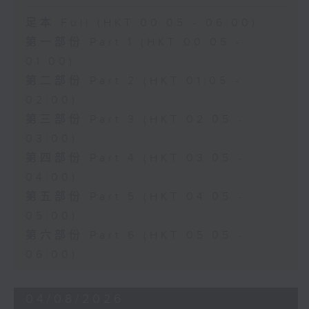
足本 Full (HKT 00:05 - 06:00)
第一部份 Part 1 (HKT 00:05 -
01:00)
第二部份 Part 2 (HKT 01:05 -
02:00)
第三部份 Part 3 (HKT 02:05 -
03:00)
第四部份 Part 4 (HKT 03:05 -
04:00)
第五部份 Part 5 (HKT 04:05 -
05:00)
第六部份 Part 6 (HKT 05:05 -
06:00)
04/08/2026