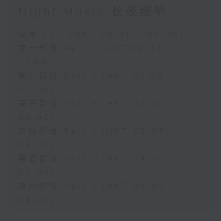
Night Music 长夜细听
足本 Full (HKT 00:05 - 06:00)
第一部份 Part 1 (HKT 00:05 -
01:00)
第二部份 Part 2 (HKT 01:05 -
02:00)
第三部份 Part 3 (HKT 02:05 -
03:00)
第四部份 Part 4 (HKT 03:05 -
04:00)
第五部份 Part 5 (HKT 04:05 -
05:00)
第六部份 Part 6 (HKT 05:05 -
06:00)