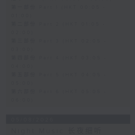
第一部份 Part 1 (HKT 00:05 -
01:00)
第二部份 Part 2 (HKT 01:05 -
02:00)
第三部份 Part 3 (HKT 02:05 -
03:00)
第四部份 Part 4 (HKT 03:05 -
04:00)
第五部份 Part 5 (HKT 04:05 -
05:00)
第六部份 Part 6 (HKT 05:05 -
06:00)
05/08/2026
Night Music 长夜细听