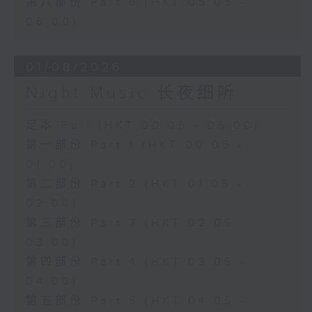
第六部份 Part 6 (HKT 05:05 -
06:00)
01/08/2026
Night Music 长夜细听
足本 Full (HKT 00:05 - 06:00)
第一部份 Part 1 (HKT 00:05 -
01:00)
第二部份 Part 2 (HKT 01:05 -
02:00)
第三部份 Part 3 (HKT 02:05 -
03:00)
第四部份 Part 4 (HKT 03:05 -
04:00)
第五部份 Part 5 (HKT 04:05 -