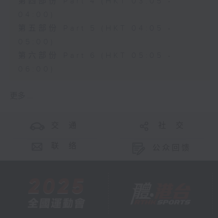
第四部份 Part 4 (HKT 03:05 -
04:00)
第五部份 Part 5 (HKT 04:05 -
05:00)
第六部份 Part 6 (HKT 05:05 -
06:00)
更多 ...
交 通
社 交
联 络
公众回馈