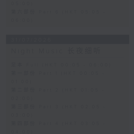
05:00)
第六部份 Part 6 (HKT 05:05 -
06:00)
31/07/2026
Night Music 长夜细听
足本 Full (HKT 00:05 - 06:00)
第一部份 Part 1 (HKT 00:05 -
01:00)
第二部份 Part 2 (HKT 01:05 -
02:00)
第三部份 Part 3 (HKT 02:05 -
03:00)
第四部份 Part 4 (HKT 03:05 -
04:00)