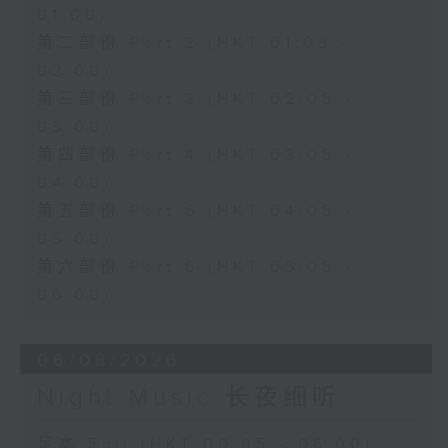
01:00)
第二部份 Part 2 (HKT 01:05 -
02:00)
第三部份 Part 3 (HKT 02:05 -
03:00)
第四部份 Part 4 (HKT 03:05 -
04:00)
第五部份 Part 5 (HKT 04:05 -
05:00)
第六部份 Part 6 (HKT 05:05 -
06:00)
06/08/2026
Night Music 长夜细听
足本 Full (HKT 00:05 - 06:00)