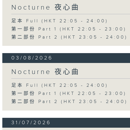
Nocturne 夜心曲
足本 Full (HKT 22:05 - 24:00)
第一部份 Part 1 (HKT 22:05 - 23:00)
第二部份 Part 2 (HKT 23:05 - 24:00)
03/08/2026
Nocturne 夜心曲
足本 Full (HKT 22:05 - 24:00)
第一部份 Part 1 (HKT 22:05 - 23:00)
第二部份 Part 2 (HKT 23:05 - 24:00)
31/07/2026