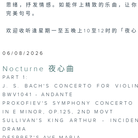
思绪，抒发情感。如能伴上精致的乐曲，让
完美句号。
欢迎收听逢星期一至五晚上10至12时的「夜
06/08/2026
Nocturne 夜心曲
PART 1:
J. S. BACH'S CONCERTO FOR VIOLI
BWV1041 - ANDANTE
PROKOFIEV'S SYMPHONY CONCERTO
IN E MINOR, OP.125, 2ND MOVT
SULLIVAN'S KING ARTHUR - INCIDE
DRAMA
DESPREZ'S AVE MARIA