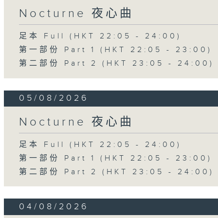
Nocturne 夜心曲
足本 Full (HKT 22:05 - 24:00)
第一部份 Part 1 (HKT 22:05 - 23:00)
第二部份 Part 2 (HKT 23:05 - 24:00)
05/08/2026
Nocturne 夜心曲
足本 Full (HKT 22:05 - 24:00)
第一部份 Part 1 (HKT 22:05 - 23:00)
第二部份 Part 2 (HKT 23:05 - 24:00)
04/08/2026