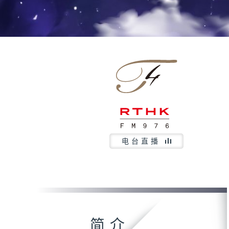
电台直播
简介