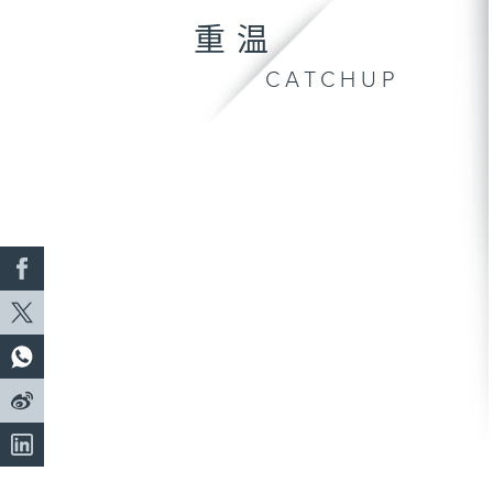
重温
CATCHUP