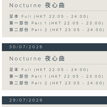
Nocturne 夜心曲
足本 Full (HKT 22:05 - 24:00)
第一部份 Part 1 (HKT 22:05 - 23:00)
第二部份 Part 2 (HKT 23:05 - 24:00)
30/07/2026
Nocturne 夜心曲
足本 Full (HKT 22:05 - 24:00)
第一部份 Part 1 (HKT 22:05 - 23:00)
第二部份 Part 2 (HKT 23:05 - 24:00)
29/07/2026