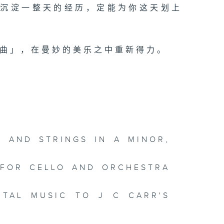
你沉淀一整天的经历，定能为你这天划上
心曲」，在曼妙的美乐之中重新得力。
N AND STRINGS IN A MINOR,
 FOR CELLO AND ORCHESTRA
NTAL MUSIC TO J C CARR'S