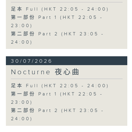
足本 Full (HKT 22:05 - 24:00)
第一部份 Part 1 (HKT 22:05 -
23:00)
第二部份 Part 2 (HKT 23:05 -
24:00)
30/07/2026
Nocturne 夜心曲
足本 Full (HKT 22:05 - 24:00)
第一部份 Part 1 (HKT 22:05 -
23:00)
第二部份 Part 2 (HKT 23:05 -
24:00)