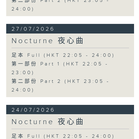
第二部份 Part 2 (HKT 23:05 -
24:00)
27/07/2026
Nocturne 夜心曲
足本 Full (HKT 22:05 - 24:00)
第一部份 Part 1 (HKT 22:05 -
23:00)
第二部份 Part 2 (HKT 23:05 -
24:00)
24/07/2026
Nocturne 夜心曲
足本 Full (HKT 22:05 - 24:00)