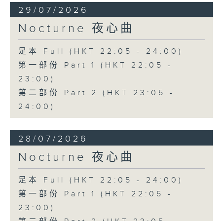
29/07/2026
Nocturne 夜心曲
足本 Full (HKT 22:05 - 24:00)
第一部份 Part 1 (HKT 22:05 -
23:00)
第二部份 Part 2 (HKT 23:05 -
24:00)
28/07/2026
Nocturne 夜心曲
足本 Full (HKT 22:05 - 24:00)
第一部份 Part 1 (HKT 22:05 -
23:00)