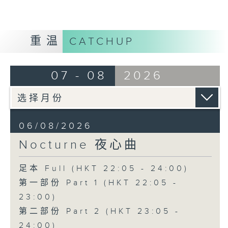
重温
CATCHUP
07 - 08
2026
06/08/2026
Nocturne 夜心曲
足本 Full (HKT 22:05 - 24:00)
第一部份 Part 1 (HKT 22:05 -
23:00)
第二部份 Part 2 (HKT 23:05 -
24:00)