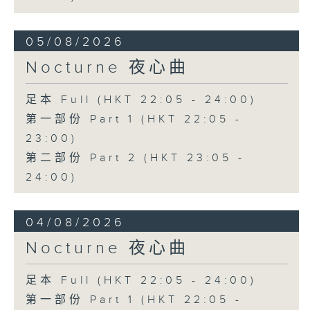
05/08/2026
Nocturne 夜心曲
足本 Full (HKT 22:05 - 24:00)
第一部份 Part 1 (HKT 22:05 -
23:00)
第二部份 Part 2 (HKT 23:05 -
24:00)
04/08/2026
Nocturne 夜心曲
足本 Full (HKT 22:05 - 24:00)
第一部份 Part 1 (HKT 22:05 -