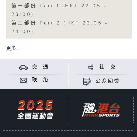
第一部份 Part 1 (HKT 22:05 -
23:00)
第二部份 Part 2 (HKT 23:05 -
24:00)
更多 ...
交 通
社 交
联 络
公众回馈