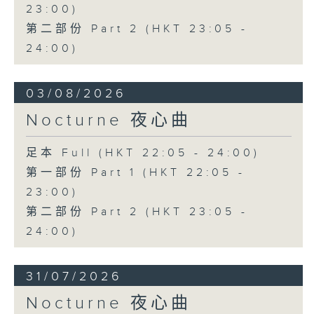
23:00)
第二部份 Part 2 (HKT 23:05 -
24:00)
03/08/2026
Nocturne 夜心曲
足本 Full (HKT 22:05 - 24:00)
第一部份 Part 1 (HKT 22:05 -
23:00)
第二部份 Part 2 (HKT 23:05 -
24:00)
31/07/2026
Nocturne 夜心曲