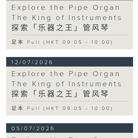
Explore the Pipe Organ
The King of Instruments
探索「乐器之王」管风琴
足本 Full (HKT 09:05 - 10:00)
12/07/2026
Explore the Pipe Organ
The King of Instruments
探索「乐器之王」管风琴
足本 Full (HKT 09:05 - 10:00)
05/07/2026