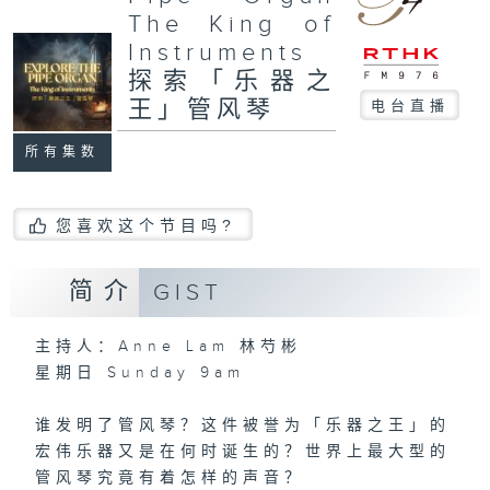
The King of
Instruments
探索「乐器之
王」管风琴
电台直播
所有集数
您喜欢这个节目吗?
简介
GIST
主持人：Anne Lam 林芍彬
星期日 Sunday 9am
谁发明了管风琴？这件被誉为「乐器之王」的
宏伟乐器又是在何时诞生的？世界上最大型的
管风琴究竟有着怎样的声音？