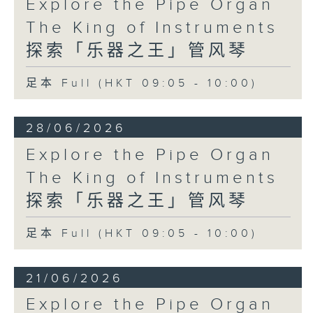
Explore the Pipe Organ
The King of Instruments
探索「乐器之王」管风琴
足本 Full (HKT 09:05 - 10:00)
28/06/2026
Explore the Pipe Organ
The King of Instruments
探索「乐器之王」管风琴
足本 Full (HKT 09:05 - 10:00)
21/06/2026
Explore the Pipe Organ