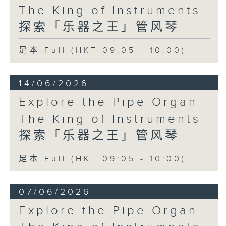
The King of Instruments
探索「乐器之王」管风琴
足本 Full (HKT 09:05 - 10:00)
14/06/2026
Explore the Pipe Organ
The King of Instruments
探索「乐器之王」管风琴
足本 Full (HKT 09:05 - 10:00)
07/06/2026
Explore the Pipe Organ