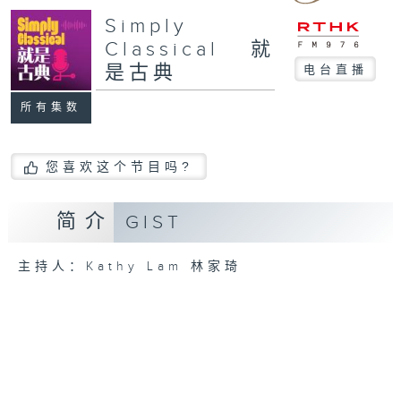
Simply
Classical 就
是古典
电台直播
所有集数
您喜欢这个节目吗?
简介
GIST
主持人：Kathy Lam 林家琦