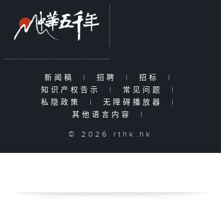
新闻稿
|
招聘
|
招标
|
知识产权告示
|
常见问题
|
私隐政策
|
无障碍播放器
|
其他语言内容
|
© 2026 rthk.hk