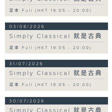
足本 Full (HKT 19:05 - 20:00)
03/08/2026
Simply Classical 就是古典
足本 Full (HKT 19:05 - 20:00)
31/07/2026
Simply Classical 就是古典
足本 Full (HKT 19:05 - 20:00)
30/07/2026
Simply Classical 就是古典