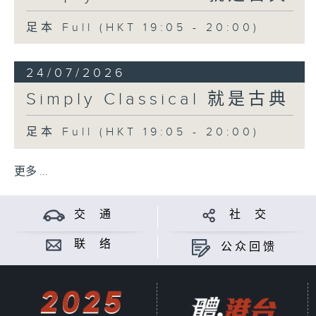
足本 Full (HKT 19:05 - 20:00)
24/07/2026
Simply Classical 就是古典
足本 Full (HKT 19:05 - 20:00)
更多 ...
交 通
社 交
联 络
公众回馈