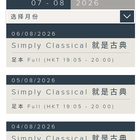
07 - 08
2026
06/08/2026
Simply Classical 就是古典
足本 Full (HKT 19:05 - 20:00)
05/08/2026
Simply Classical 就是古典
足本 Full (HKT 19:05 - 20:00)
04/08/2026
Simply Classical 就是古典