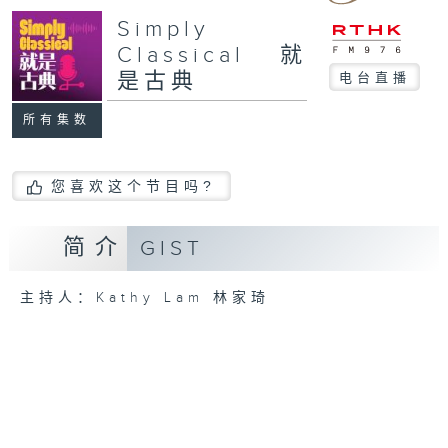
Simply
Classical 就
是古典
电台直播
所有集数
您喜欢这个节目吗?
简介
GIST
主持人：Kathy Lam 林家琦