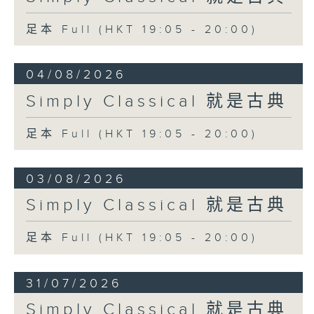
足本 Full (HKT 19:05 - 20:00)
04/08/2026
Simply Classical 就是古典
足本 Full (HKT 19:05 - 20:00)
03/08/2026
Simply Classical 就是古典
足本 Full (HKT 19:05 - 20:00)
31/07/2026
Simply Classical 就是古典