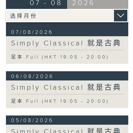
07 - 08
2026
07/08/2026
Simply Classical 就是古典
足本 Full (HKT 19:05 - 20:00)
06/08/2026
Simply Classical 就是古典
足本 Full (HKT 19:05 - 20:00)
05/08/2026
Simply Classical 就是古典