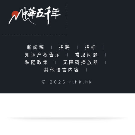
新闻稿
|
招聘
|
招标
|
知识产权告示
|
常见问题
|
私隐政策
|
无障碍播放器
|
其他语言内容
|
© 2026 rthk.hk