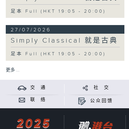
足本 Full (HKT 19:05 - 20:00)
27/07/2026
Simply Classical 就是古典
足本 Full (HKT 19:05 - 20:00)
更多 ...
交 通
社 交
联 络
公众回馈