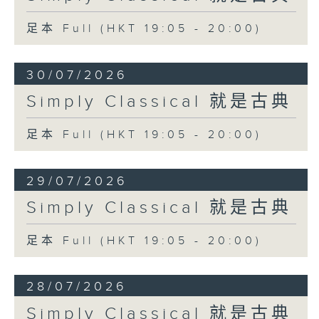
足本 Full (HKT 19:05 - 20:00)
30/07/2026
Simply Classical 就是古典
足本 Full (HKT 19:05 - 20:00)
29/07/2026
Simply Classical 就是古典
足本 Full (HKT 19:05 - 20:00)
28/07/2026
Simply Classical 就是古典